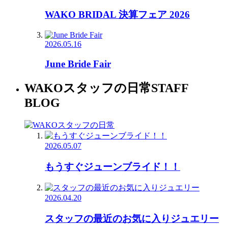
WAKO BRIDAL 決算フェア 2026
2026.05.16
June Bride Fair
WAKOスタッフの日常
STAFF
BLOG
2026.05.07
もうすぐジューンブライド！！
2026.04.20
スタッフの最近のお気に入りジュエリー