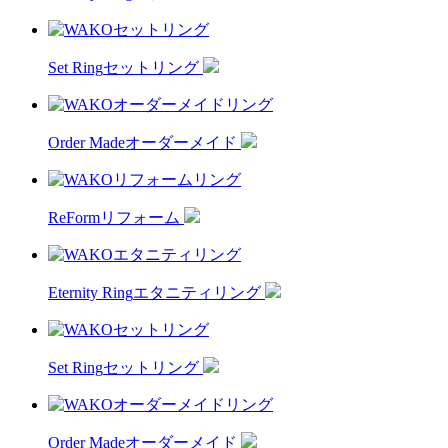
Set Ring
セットリング
Order Made
オーダーメイド
ReForm
リフォーム
Eternity Ring
エタニティリング
Set Ring
セットリング
Order Made
オーダーメイド