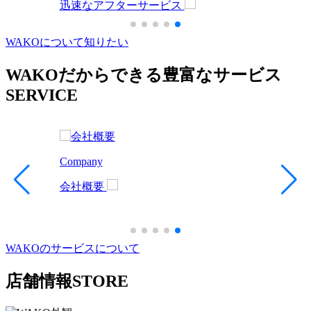
迅速なアフターサービス
WAKOについて知りたい
WAKOだからできる豊富なサービス
SERVICE
Company
会社概要
WAKOのサービスについて
店舗情報
STORE