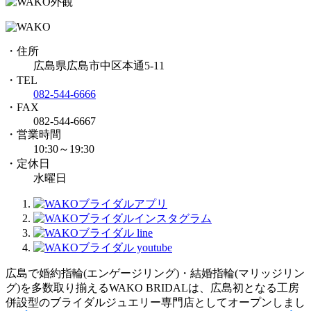
・住所
広島県広島市中区本通5-11
・TEL
082-544-6666
・FAX
082-544-6667
・営業時間
10:30～19:30
・定休日
水曜日
広島で婚約指輪(エンゲージリング)・結婚指輪(マリッジリン
グ)を多数取り揃えるWAKO BRIDALは、広島初となる工房
併設型のブライダルジュエリー専門店としてオープンしまし