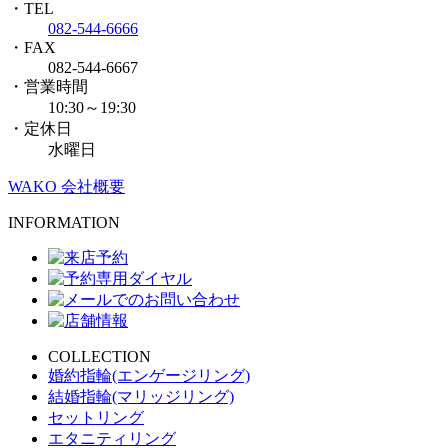
・TEL
082-544-6666
・FAX
082-544-6667
・営業時間
10:30～19:30
・定休日
水曜日
WAKO 会社概要
INFORMATION
COLLECTION
婚約指輪(エンゲージリング)
結婚指輪(マリッジリング)
セットリング
エタニティリング