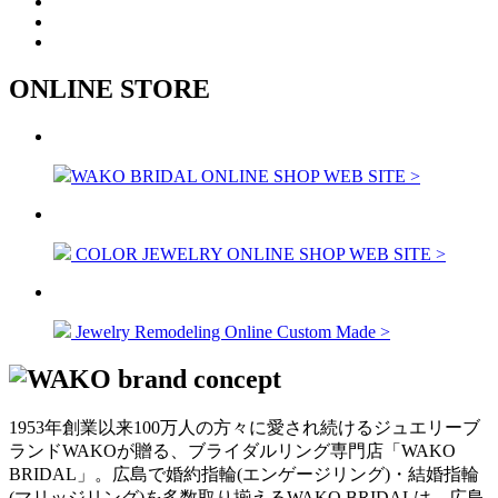
ONLINE STORE
WAKO BRIDAL ONLINE SHOP WEB SITE >
COLOR JEWELRY ONLINE SHOP WEB SITE >
Jewelry Remodeling Online Custom Made >
1953年創業以来100万人の方々に愛され続けるジュエリーブ
ランドWAKOが贈る、ブライダルリング専門店「WAKO
BRIDAL」。広島で婚約指輪(エンゲージリング)・結婚指輪
(マリッジリング)を多数取り揃えるWAKO BRIDALは、広島