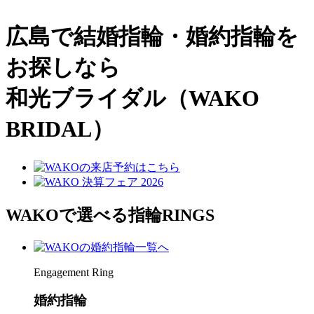
広島で結婚指輪・婚約指輪を
お探しなら
和光ブライダル（WAKO
BRIDAL）
WAKOで選べる指輪
RINGS
Engagement Ring
婚約指輪