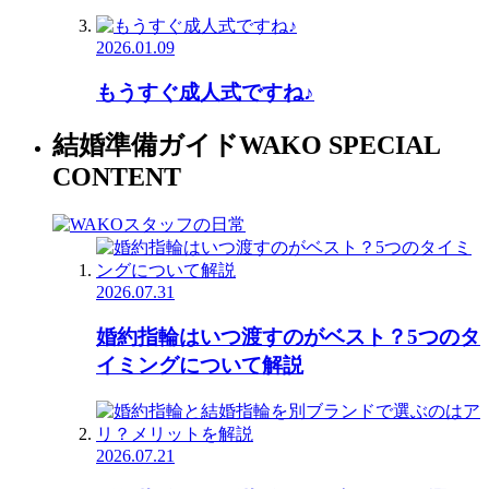
2026.01.09
もうすぐ成人式ですね♪
結婚準備ガイド
WAKO SPECIAL
CONTENT
2026.07.31
婚約指輪はいつ渡すのがベスト？5つのタ
イミングについて解説
2026.07.21