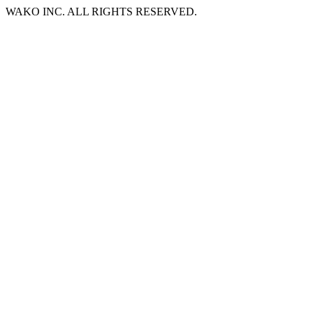
WAKO INC. ALL RIGHTS RESERVED.