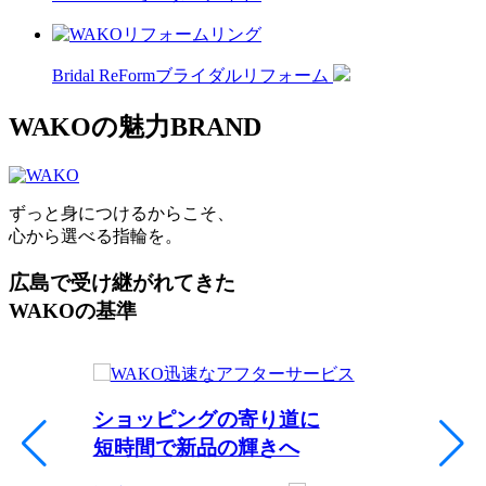
Bridal ReForm
ブライダルリフォーム
WAKOの魅力
BRAND
ずっと身につけるからこそ、
心から選べる指輪を。
広島で受け継がれてきた
WAKOの基準
ショッピングの寄り道に
短時間で新品の輝きへ