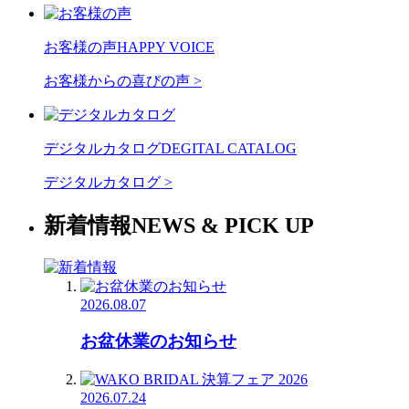
お客様の声
HAPPY VOICE
お客様からの喜びの声
>
デジタルカタログ
DEGITAL CATALOG
デジタルカタログ
>
新着情報
NEWS & PICK UP
2026.08.07
お盆休業のお知らせ
2026.07.24