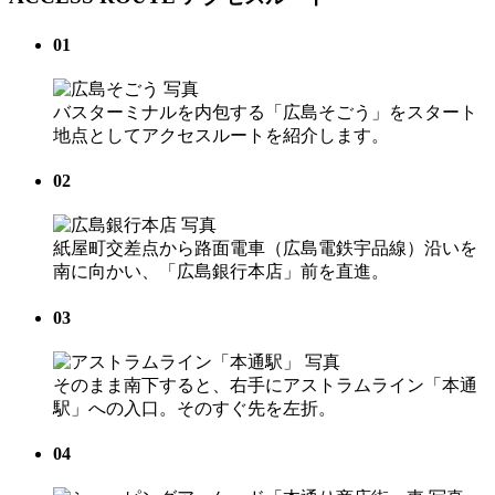
01
バスターミナルを内包する「広島そごう」をスタート
地点としてアクセスルートを紹介します。
02
紙屋町交差点から路面電車（広島電鉄宇品線）沿いを
南に向かい、「広島銀行本店」前を直進。
03
そのまま南下すると、右手にアストラムライン「本通
駅」への入口。そのすぐ先を左折。
04