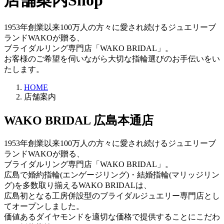
店舗案内
Shop
1953年創業以来100万人の方々に愛され続けるジュエリーブ
ランドWAKOが贈る、
ブライダルリング専門店「WAKO BRIDAL」。
お客様のご希望を伺いながら大切な指輪選びのお手伝いをい
たします。
HOME
店舗案内
WAKO BRIDAL 広島本通店
1953年創業以来100万人の方々に愛され続けるジュエリーブ
ランドWAKOが贈る、
ブライダルリング専門店「WAKO BRIDAL」。
広島で婚約指輪(エンゲージリング)・結婚指輪(マリッジリン
グ)を多数取り揃えるWAKO BRIDALは、
広島初となる工房併設型のブライダルジュエリー専門店とし
てオープンしました。
価値あるダイヤモンドを適切な価格で提供することにこだわ