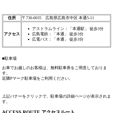
住所
〒730-0035 広島県広島市中区 本通5-11
アストラムライン：「本通駅」 徒歩3分
アクセス
広島電鉄：「本通」 徒歩3分
広電バス：「本通」 徒歩3分
■駐車場
お車でお越しのお客様は、無料駐車券をご用意しておりま
す。
近隣Pマーク駐車場をご利用ください。
上記バナーをクリックで、駐車場の詳細ページが表示されま
す。
ACCESS ROUTE
アクセスルート