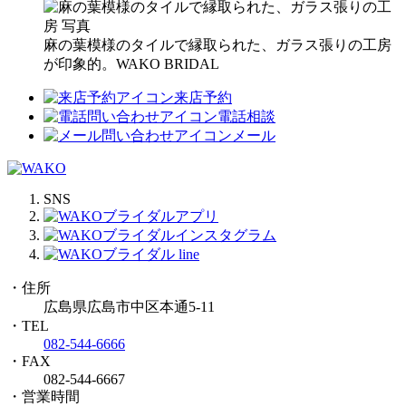
麻の葉模様のタイルで縁取られた、ガラス張りの工房
が印象的。WAKO BRIDAL
来店予約
電話相談
メール
SNS
・住所
広島県広島市中区本通5-11
・TEL
082-544-6666
・FAX
082-544-6667
・営業時間