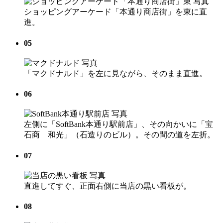
ショッピングアーケード「本通り商店街」を東に直
進。
05
「マクドナルド」を左に見ながら、そのまま直進。
06
左側に「SoftBank本通り駅前店」、その向かいに「宝
石商 和光」（石造りのビル）。その間の道を左折。
07
直進してすぐ、正面右側に当店の黒い看板が。
08