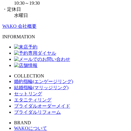
10:30～19:30
・定休日
水曜日
WAKO 会社概要
INFORMATION
COLLECTION
婚約指輪(エンゲージリング)
結婚指輪(マリッジリング)
セットリング
エタニティリング
ブライダルオーダーメイド
ブライダルリフォーム
BRAND
WAKOについて