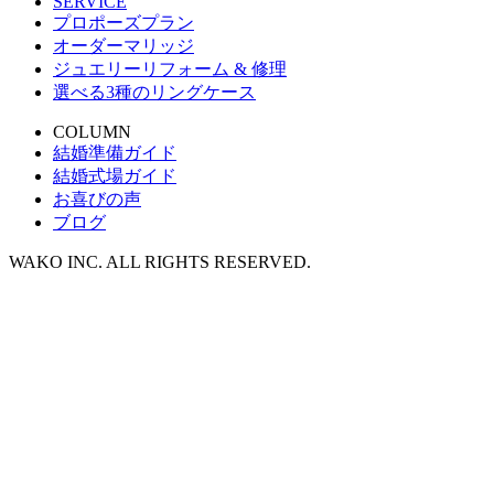
SERVICE
プロポーズプラン
オーダーマリッジ
ジュエリーリフォーム & 修理
選べる3種のリングケース
COLUMN
結婚準備ガイド
結婚式場ガイド
お喜びの声
ブログ
WAKO INC. ALL RIGHTS RESERVED.