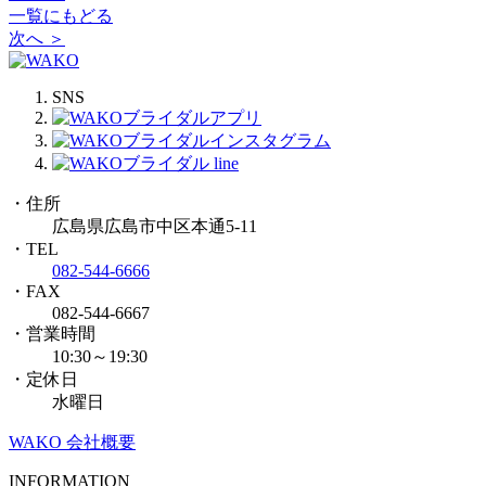
一覧にもどる
次へ ＞
SNS
・住所
広島県広島市中区本通5-11
・TEL
082-544-6666
・FAX
082-544-6667
・営業時間
10:30～19:30
・定休日
水曜日
WAKO 会社概要
INFORMATION