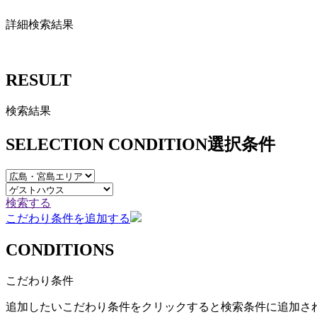
詳細検索結果
RESULT
検索結果
SELECTION CONDITION
選択条件
検索する
こだわり条件を追加する
CONDITIONS
こだわり条件
追加したいこだわり条件をクリックすると検索条件に追加さ