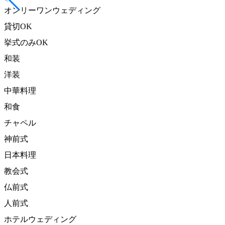
オンリーワンウェディング
貸切OK
挙式のみOK
和装
洋装
中華料理
和食
チャペル
神前式
日本料理
教会式
仏前式
人前式
ホテルウェディング