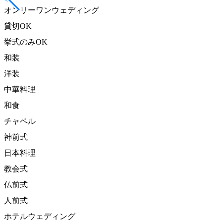
オンリーワンウェディング
貸切OK
挙式のみOK
和装
洋装
中華料理
和食
チャペル
神前式
日本料理
教会式
仏前式
人前式
ホテルウェディング