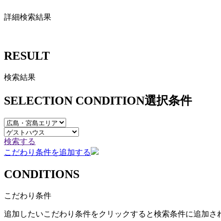
詳細検索結果
RESULT
検索結果
SELECTION CONDITION
選択条件
検索する
こだわり条件を追加する
CONDITIONS
こだわり条件
追加したいこだわり条件をクリックすると検索条件に追加さ