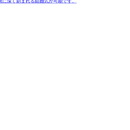
憶に深く刻まれる結婚式が可能です。