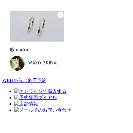
彩 iroha
WAKO BRIDAL
WEBからご来店予約