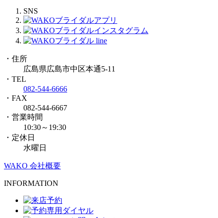
SNS
・住所
広島県広島市中区本通5-11
・TEL
082-544-6666
・FAX
082-544-6667
・営業時間
10:30～19:30
・定休日
水曜日
WAKO 会社概要
INFORMATION