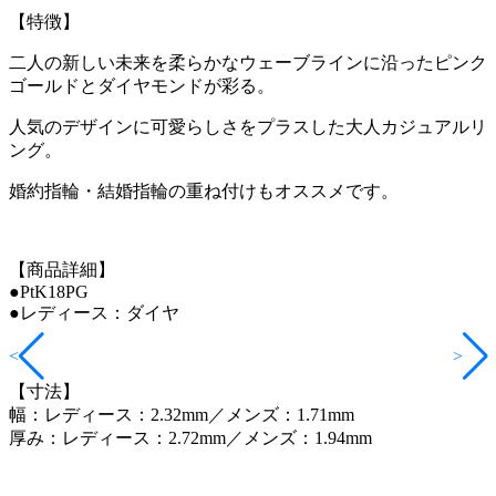
【特徴】
二人の新しい未来を柔らかなウェーブラインに沿ったピンク
ゴールドとダイヤモンドが彩る。
人気のデザインに可愛らしさをプラスした大人カジュアルリ
ング。
婚約指輪・結婚指輪の重ね付けもオススメです。
【商品詳細】
●PtK18PG
●レディース：ダイヤ
<
>
【寸法】
幅：レディース：2.32mm／メンズ：1.71mm
厚み：レディース：2.72mm／メンズ：1.94mm