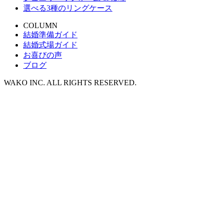
選べる3種のリングケース
COLUMN
結婚準備ガイド
結婚式場ガイド
お喜びの声
ブログ
WAKO INC. ALL RIGHTS RESERVED.