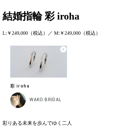
結婚指輪
彩 iroha
L:￥249,000（税込）／ M:￥249,000（税込）
彩 iroha
WAKO BRIDAL
彩りある未来を歩んでゆく二人