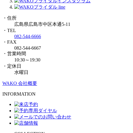
・住所
広島県広島市中区本通5-11
・TEL
082-544-6666
・FAX
082-544-6667
・営業時間
10:30～19:30
・定休日
水曜日
WAKO 会社概要
INFORMATION