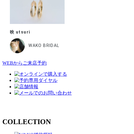
映 utsuri
WAKO BRIDAL
WEBからご来店予約
COLLECTION