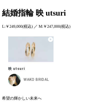
結婚指輪
映 utsuri
L:￥249,000(税込) ／ M:￥247,000(税込)
映 utsuri
WAKO BRIDAL
希望の輝かしい未来へ