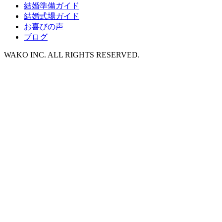
結婚準備ガイド
結婚式場ガイド
お喜びの声
ブログ
WAKO INC. ALL RIGHTS RESERVED.