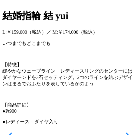
結婚指輪
結 yui
L:￥159,000（税込）／ M:￥174,000（税込）
いつまでもどこまでも
【特徴】
緩やかなウェーブライン。レディースリングのセンターには
ダイヤモンドを3石セッティング。2つのラインを結ぶデザイ
ンはまるでおふたりを表しているかのよう…
【商品詳細】
●Pt900
●レディース：ダイヤ入り