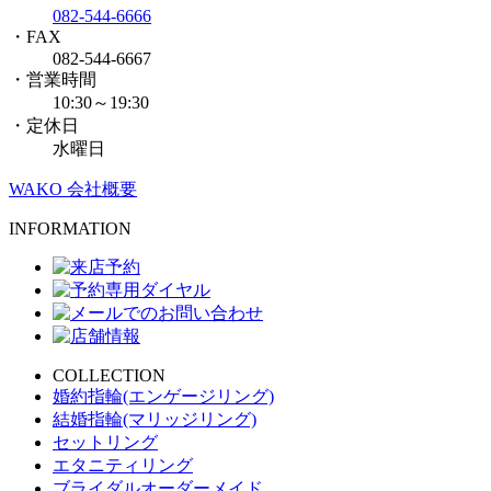
082-544-6666
・FAX
082-544-6667
・営業時間
10:30～19:30
・定休日
水曜日
WAKO 会社概要
INFORMATION
COLLECTION
婚約指輪(エンゲージリング)
結婚指輪(マリッジリング)
セットリング
エタニティリング
ブライダルオーダーメイド