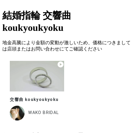
結婚指輪
交響曲
koukyoukyoku
地金高騰により金額の変動が激しいため、価格につきまして
は店頭またはお問い合わせにてご確認ください
交響曲 koukyoukyoku
WAKO BRIDAL