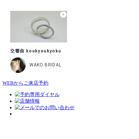
交響曲 koukyoukyoku
WAKO BRIDAL
WEBからご来店予約