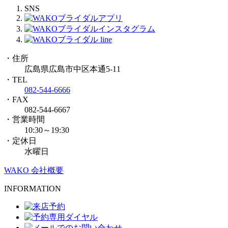
SNS
・住所
広島県広島市中区本通5-11
・TEL
082-544-6666
・FAX
082-544-6667
・営業時間
10:30～19:30
・定休日
水曜日
WAKO 会社概要
INFORMATION