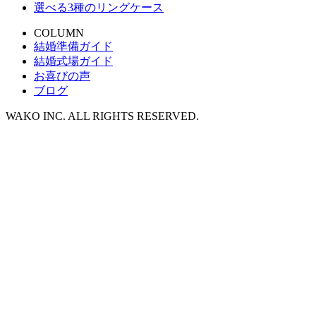
選べる3種のリングケース
COLUMN
結婚準備ガイド
結婚式場ガイド
お喜びの声
ブログ
WAKO INC. ALL RIGHTS RESERVED.