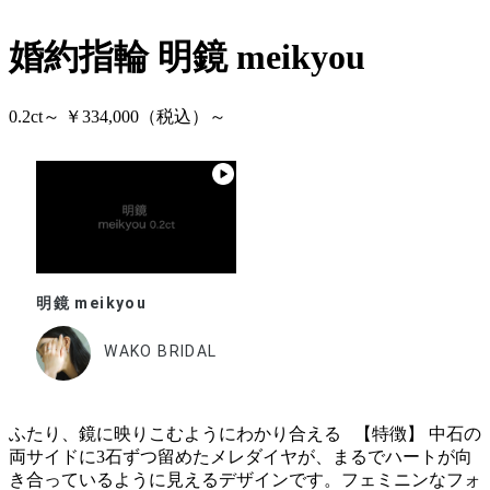
婚約指輪
明鏡 meikyou
0.2ct～ ￥334,000（税込）～
明鏡 meikyou
WAKO BRIDAL
ふたり、鏡に映りこむようにわかり合える 【特徴】 中石の
両サイドに3石ずつ留めたメレダイヤが、まるでハートが向
き合っているように見えるデザインです。フェミニンなフォ