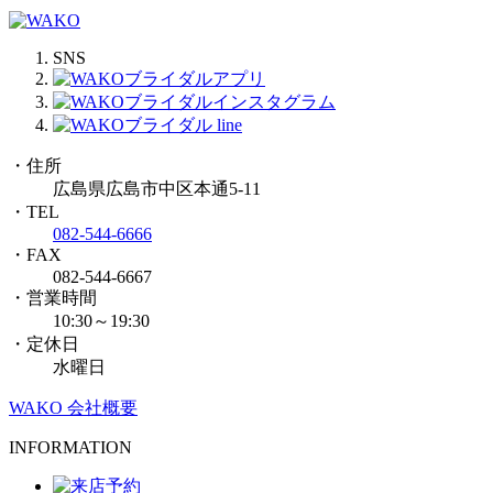
SNS
・住所
広島県広島市中区本通5-11
・TEL
082-544-6666
・FAX
082-544-6667
・営業時間
10:30～19:30
・定休日
水曜日
WAKO 会社概要
INFORMATION