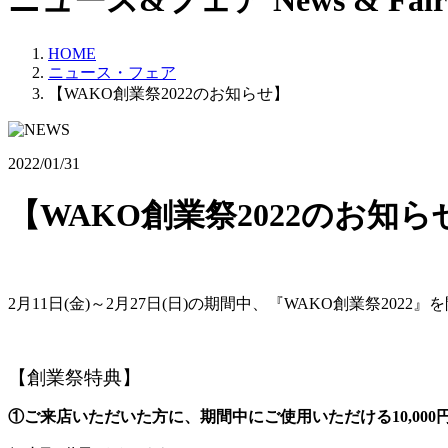
ニュース&フェア
News & Fair
HOME
ニュース・フェア
【WAKO創業祭2022のお知らせ】
2022/01/31
【WAKO創業祭2022のお知ら
2月11日(金)～2月27日(日)の期間中、『WAKO創業祭2022
【創業祭特典】
①ご来店いただいた方に、期間中にご使用いただける10,00