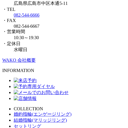
広島県広島市中区本通5-11
・TEL
082-544-6666
・FAX
082-544-6667
・営業時間
10:30～19:30
・定休日
水曜日
WAKO 会社概要
INFORMATION
COLLECTION
婚約指輪(エンゲージリング)
結婚指輪(マリッジリング)
セットリング