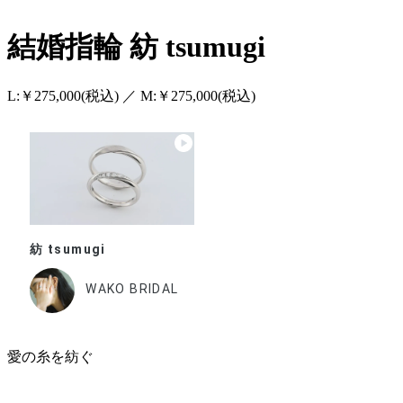
結婚指輪
紡 tsumugi
L:￥275,000(税込) ／ M:￥275,000(税込)
紡 tsumugi
WAKO BRIDAL
愛の糸を紡ぐ