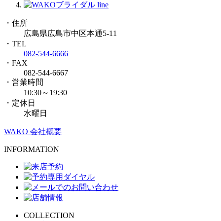
・住所
広島県広島市中区本通5-11
・TEL
082-544-6666
・FAX
082-544-6667
・営業時間
10:30～19:30
・定休日
水曜日
WAKO 会社概要
INFORMATION
COLLECTION