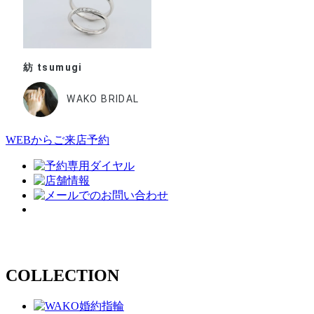
紡 tsumugi
WAKO BRIDAL
WEBからご来店予約
COLLECTION