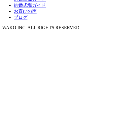
結婚式場ガイド
お喜びの声
ブログ
WAKO INC. ALL RIGHTS RESERVED.