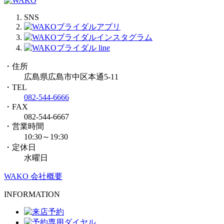
SNS
・住所
広島県広島市中区本通5-11
・TEL
082-544-6666
・FAX
082-544-6667
・営業時間
10:30～19:30
・定休日
水曜日
WAKO 会社概要
INFORMATION