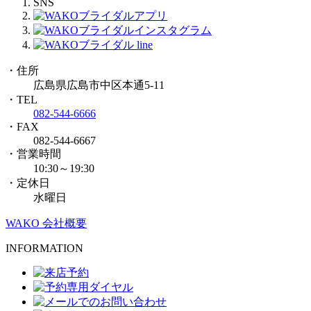
SNS
・住所
広島県広島市中区本通5-11
・TEL
082-544-6666
・FAX
082-544-6667
・営業時間
10:30～19:30
・定休日
水曜日
WAKO 会社概要
INFORMATION