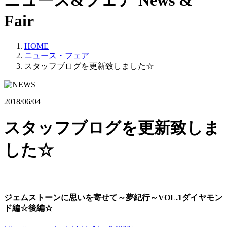
ニュース&フェア
News &
Fair
HOME
ニュース・フェア
スタッフブログを更新致しました☆
2018/06/04
スタッフブログを更新致しま
した☆
ジェムストーンに思いを寄せて～夢紀行～VOL.1ダイヤモン
ド編☆後編☆