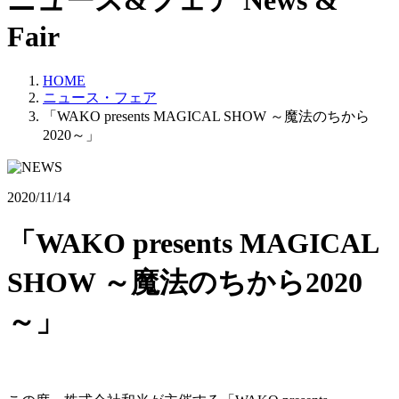
ニュース&フェア
News &
Fair
HOME
ニュース・フェア
「WAKO presents MAGICAL SHOW ～魔法のちから
2020～」
2020/11/14
「WAKO presents MAGICAL
SHOW ～魔法のちから2020
～」