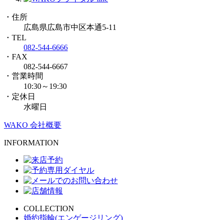
・住所
広島県広島市中区本通5-11
・TEL
082-544-6666
・FAX
082-544-6667
・営業時間
10:30～19:30
・定休日
水曜日
WAKO 会社概要
INFORMATION
COLLECTION
婚約指輪(エンゲージリング)