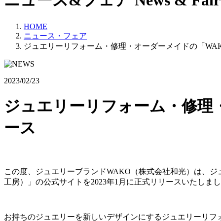
ニュース&フェア
News & Fair
HOME
ニュース・フェア
ジュエリーリフォーム・修理・オーダーメイドの「WAKO
2023/02/23
ジュエリーリフォーム・修理・
ース
この度、ジュエリーブランドWAKO（株式会社和光）は、ジュ
工房）」の公式サイトを2023年1月に正式リリースいたしま
お持ちのジュエリーを新しいデザインにするジュエリーリフ