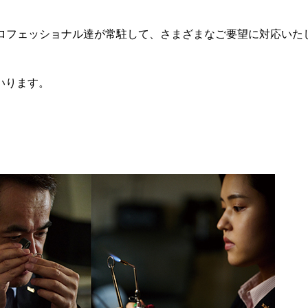
」プロフェッショナル達が常駐して、さまざまなご要望に対応いた
いります。