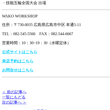
・技能五輪全国大会 出場
WAKO WORKSHOP
住所：〒730-0035 広島県広島市中区 本通5-11
TEL：082-545-5566 FAX：082-544-6667
営業時間：10：30~19：30（水曜定休）
公式サイトはこちら
来店予約はこちら
お問合せはこちら
＜ 前の記事へ
一覧にもどる
次の記事へ ＞