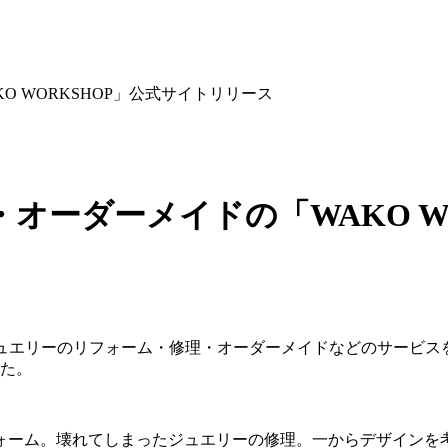
 WORKSHOP」公式サイトリリース
オーダーメイドの「WAKO W
エリーのリフォーム・修理・オーダーメイドなどのサービスを提
した。
ォーム。壊れてしまったジュエリーの修理。一からデザインを