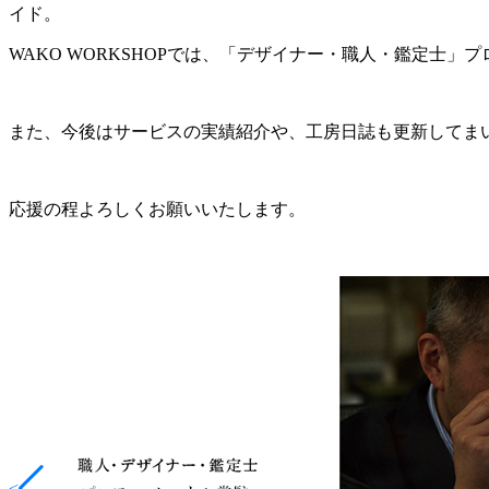
イド。
WAKO WORKSHOPでは、「デザイナー・職人・鑑定士
また、今後はサービスの実績紹介や、工房日誌も更新してま
応援の程よろしくお願いいたします。
<