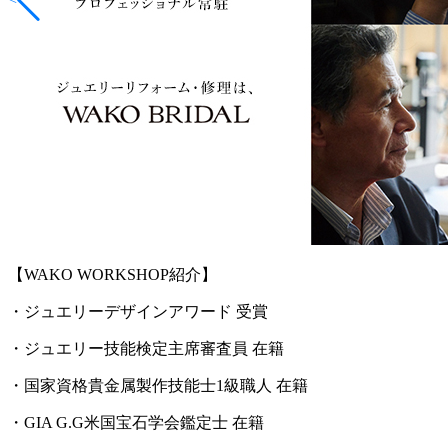
【WAKO WORKSHOP紹介】
・ジュエリーデザインアワード 受賞
・ジュエリー技能検定主席審査員 在籍
・国家資格貴金属製作技能士1級職人 在籍
・GIA G.G米国宝石学会鑑定士 在籍