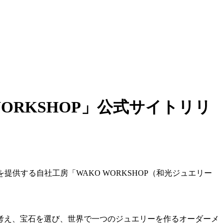
ORKSHOP」公式サイトリリ
供する自社工房「WAKO WORKSHOP（和光ジュエリー
考え、宝石を選び、世界で一つのジュエリーを作るオーダーメ