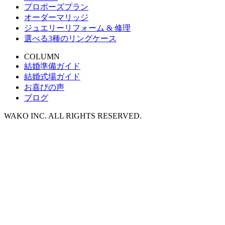
プロポーズプラン
オーダーマリッジ
ジュエリーリフォーム & 修理
選べる3種のリングケース
COLUMN
結婚準備ガイド
結婚式場ガイド
お喜びの声
ブログ
WAKO INC. ALL RIGHTS RESERVED.