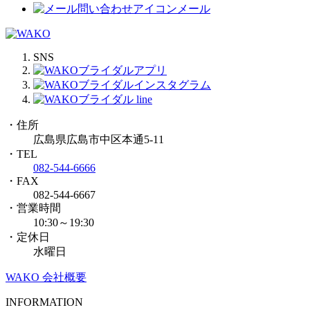
メール
SNS
・住所
広島県広島市中区本通5-11
・TEL
082-544-6666
・FAX
082-544-6667
・営業時間
10:30～19:30
・定休日
水曜日
WAKO 会社概要
INFORMATION