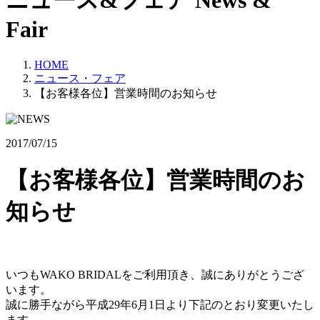
ニュース&フェア
News &
Fair
HOME
ニュース・フェア
【お客様各位】営業時間のお知らせ
2017/07/15
【お客様各位】営業時間のお
知らせ
いつもWAKO BRIDALをご利用頂き、誠にありがとうござ
います。
誠に勝手ながら平成29年6月1日より下記のとおり変更いたし
ます。