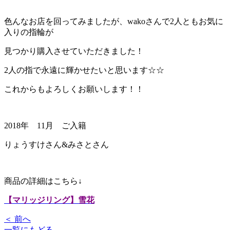
色んなお店を回ってみましたが、wakoさんで2人ともお気に
入りの指輪が
見つかり購入させていただきました！
2人の指で永遠に輝かせたいと思います☆☆
これからもよろしくお願いします！！
2018年 11月 ご入籍
りょうすけさん&みさとさん
商品の詳細はこちら↓
【マリッジリング】雪花
＜ 前へ
一覧にもどる