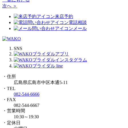
次へ ＞
来店予約
電話相談
メール
SNS
・住所
広島県広島市中区本通5-11
・TEL
082-544-6666
・FAX
082-544-6667
・営業時間
10:30～19:30
・定休日