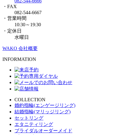
082-544-6666
・FAX
082-544-6667
・営業時間
10:30～19:30
・定休日
水曜日
WAKO 会社概要
INFORMATION
COLLECTION
婚約指輪(エンゲージリング)
結婚指輪(マリッジリング)
セットリング
エタニティリング
ブライダルオーダーメイド