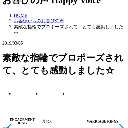
お喜びの声
Happy Voice
HOME
お客様からのお喜びの声
素敵な指輪でプロポーズされて、とても感動しました
☆
2019/03/05
素敵な指輪でプロポーズされ
て、とても感動しました☆
ENGAGEMENT
月映え
MARRIAGE RINGS
RING