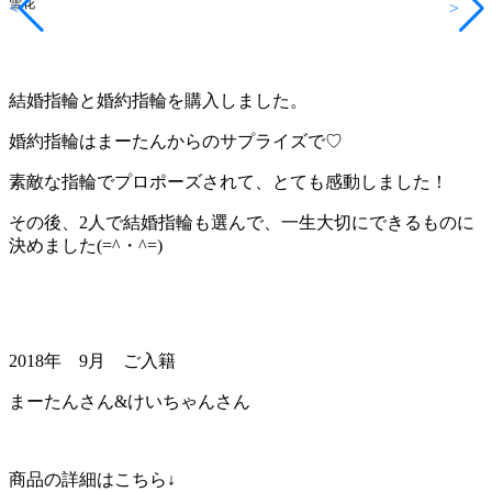
雪花
<
>
結婚指輪と婚約指輪を購入しました。
婚約指輪はまーたんからのサプライズで♡
素敵な指輪でプロポーズされて、とても感動しました！
その後、2人で結婚指輪も選んで、一生大切にできるものに
決めました(=^・^=)
2018年 9月 ご入籍
まーたんさん&けいちゃんさん
商品の詳細はこちら↓