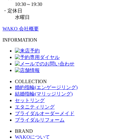
10:30～19:30
・定休日
水曜日
WAKO 会社概要
INFORMATION
COLLECTION
婚約指輪(エンゲージリング)
結婚指輪(マリッジリング)
セットリング
エタニティリング
ブライダルオーダーメイド
ブライダルリフォーム
BRAND
WAKOについて