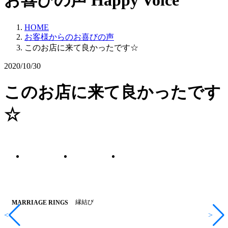
お喜びの声
Happy Voice
HOME
お客様からのお喜びの声
このお店に来て良かったです☆
2020/10/30
このお店に来て良かったです
☆
縁結び
MARRIAGE RINGS
<
>