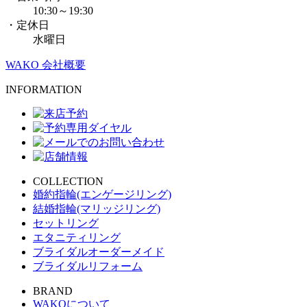
10:30～19:30
・定休日
水曜日
WAKO 会社概要
INFORMATION
COLLECTION
婚約指輪(エンゲージリング)
結婚指輪(マリッジリング)
セットリング
エタニティリング
ブライダルオーダーメイド
ブライダルリフォーム
BRAND
WAKOについて