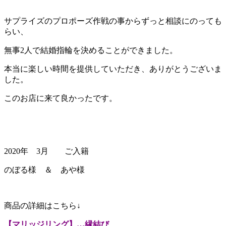
サプライズのプロポーズ作戦の事からずっと相談にのっても
らい、
無事2人で結婚指輪を決めることができました。
本当に楽しい時間を提供していただき、ありがとうございま
した。
このお店に来て良かったです。
2020年 3月 ご入籍
のぼる様 ＆ あや様
商品の詳細はこちら↓
【マリッジリング】…縁結び