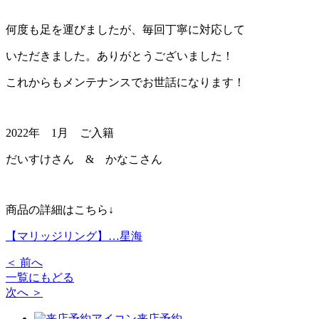
何度も足を運びましたが、毎回丁寧に対応して
いただきました。ありがとうございました！
これからもメンテナンスでお世話になります！
2022年 1月 ご入籍
だいすけさん & かなこさん
商品の詳細はこちら↓
【マリッジリング】…星海
＜ 前へ
一覧にもどる
次へ ＞
来店予約