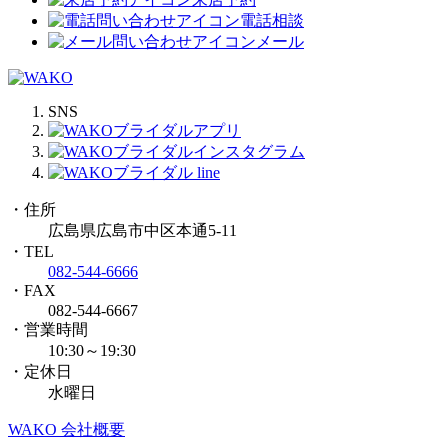
電話相談
メール
SNS
・住所
広島県広島市中区本通5-11
・TEL
082-544-6666
・FAX
082-544-6667
・営業時間
10:30～19:30
・定休日
水曜日
WAKO 会社概要