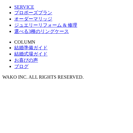
SERVICE
プロポーズプラン
オーダーマリッジ
ジュエリーリフォーム & 修理
選べる3種のリングケース
COLUMN
結婚準備ガイド
結婚式場ガイド
お喜びの声
ブログ
WAKO INC. ALL RIGHTS RESERVED.