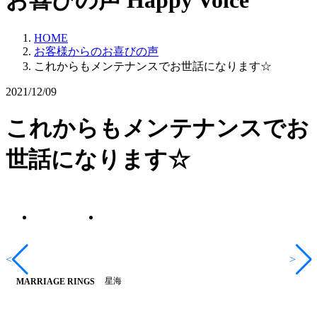
お喜びの声
Happy Voice
HOME
お客様からのお喜びの声
これからもメンテナンスでお世話になります☆
2021/12/09
これからもメンテナンスでお
世話になります☆
<
>
星海
MARRIAGE RINGS