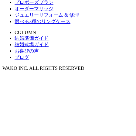
プロポーズプラン
オーダーマリッジ
ジュエリーリフォーム & 修理
選べる3種のリングケース
COLUMN
結婚準備ガイド
結婚式場ガイド
お喜びの声
ブログ
WAKO INC. ALL RIGHTS RESERVED.