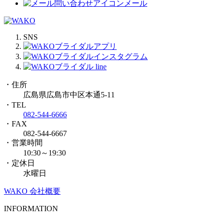
メール
SNS
・住所
広島県広島市中区本通5-11
・TEL
082-544-6666
・FAX
082-544-6667
・営業時間
10:30～19:30
・定休日
水曜日
WAKO 会社概要
INFORMATION