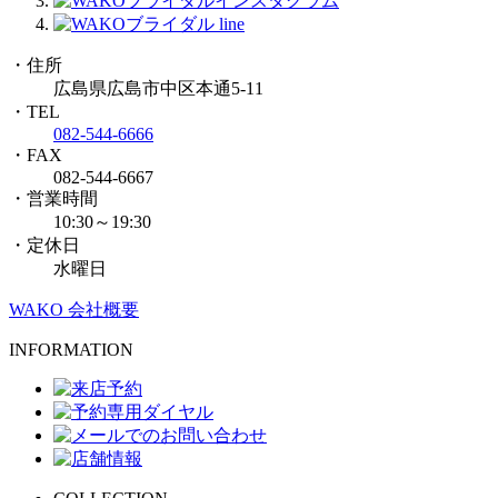
・住所
広島県広島市中区本通5-11
・TEL
082-544-6666
・FAX
082-544-6667
・営業時間
10:30～19:30
・定休日
水曜日
WAKO 会社概要
INFORMATION