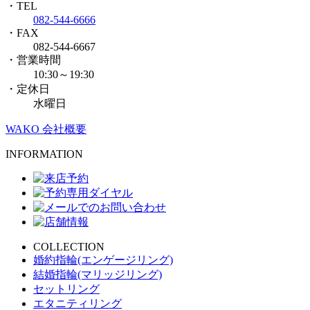
・TEL
082-544-6666
・FAX
082-544-6667
・営業時間
10:30～19:30
・定休日
水曜日
WAKO 会社概要
INFORMATION
COLLECTION
婚約指輪(エンゲージリング)
結婚指輪(マリッジリング)
セットリング
エタニティリング