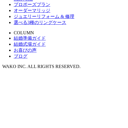
プロポーズプラン
オーダーマリッジ
ジュエリーリフォーム & 修理
選べる3種のリングケース
COLUMN
結婚準備ガイド
結婚式場ガイド
お喜びの声
ブログ
WAKO INC. ALL RIGHTS RESERVED.