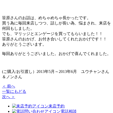
笹原さんのお話は、めちゃめちゃ長かったです。
買う為に毎回来店しつつ、話しが長い為、悩まされ、来店を
何回もしました。
でも、マリッジとエンゲージを買ってもらいました！！
笹原さんのおかげ、お付き合いしてくれたおかげです！！
ありがとうございます。
毎回ありがとうございました。おかげで喜んでくれました。
(ご購入/お引渡し）2013年5月～2013年6月 ユウチャンさん
＆ノンさん
＜ 前へ
一覧にもどる
次へ ＞
来店予約
電話相談