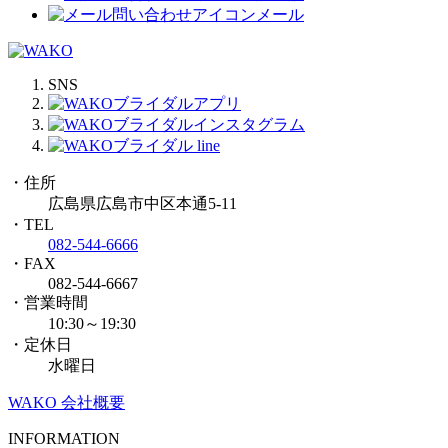
メール
SNS
・住所
広島県広島市中区本通5-11
・TEL
082-544-6666
・FAX
082-544-6667
・営業時間
10:30～19:30
・定休日
水曜日
WAKO 会社概要
INFORMATION