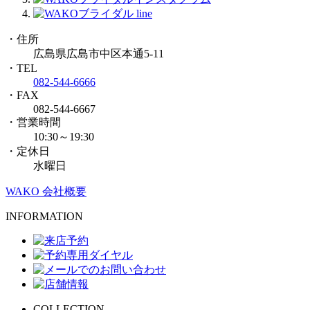
・住所
広島県広島市中区本通5-11
・TEL
082-544-6666
・FAX
082-544-6667
・営業時間
10:30～19:30
・定休日
水曜日
WAKO 会社概要
INFORMATION
COLLECTION