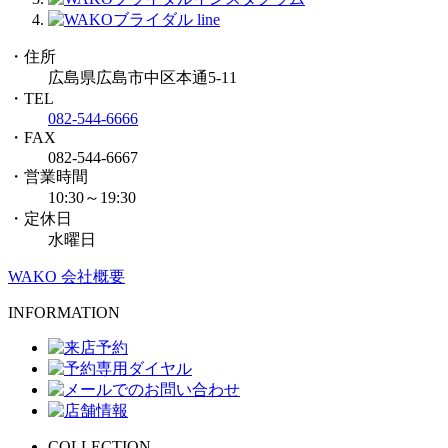
・住所
広島県広島市中区本通5-11
・TEL
082-544-6666
・FAX
082-544-6667
・営業時間
10:30～19:30
・定休日
水曜日
WAKO 会社概要
INFORMATION
COLLECTION