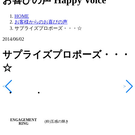
お喜びの声
Happy Voice
HOME
お客様からのお喜びの声
サプライズプロポーズ・・・☆
2014/06/02
サプライズプロポーズ・・・
☆
<
>
ENGAGEMENT
(粋)五感の輝き
RING