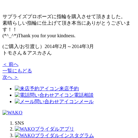
サプライズプロポーズに指輪を購入させて頂きました。
素晴らしい指輪に仕上げて頂き本当にありがとうございま
す！！
(*^_^*)Thank you for your kindness.
(ご購入/お引渡し）2014年2月～2014年3月
トモさん＆アスカさん
＜ 前へ
一覧にもどる
次へ ＞
来店予約
電話相談
メール
SNS