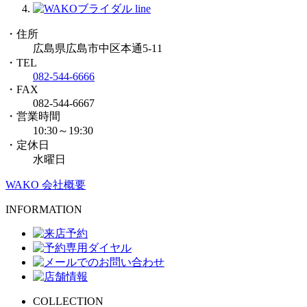
・住所
広島県広島市中区本通5-11
・TEL
082-544-6666
・FAX
082-544-6667
・営業時間
10:30～19:30
・定休日
水曜日
WAKO 会社概要
INFORMATION
COLLECTION