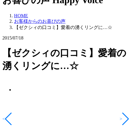
お喜びの声
Happy Voice
HOME
お客様からのお喜びの声
【ゼクシィの口コミ】愛着の湧くリングに…☆
2015/07/18
【ゼクシィの口コミ】愛着の
湧くリングに…☆
<
>