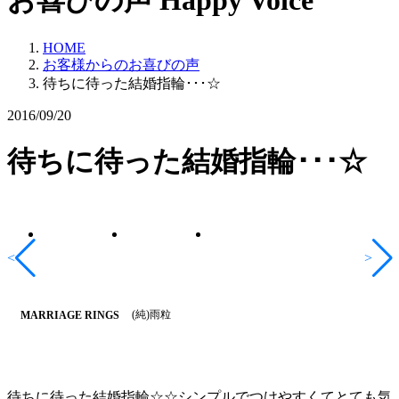
お喜びの声
Happy Voice
HOME
お客様からのお喜びの声
待ちに待った結婚指輪･･･☆
2016/09/20
待ちに待った結婚指輪･･･☆
<
>
(純)雨粒
MARRIAGE RINGS
待ちに待った結婚指輪☆☆シンプルでつけやすくてとても気