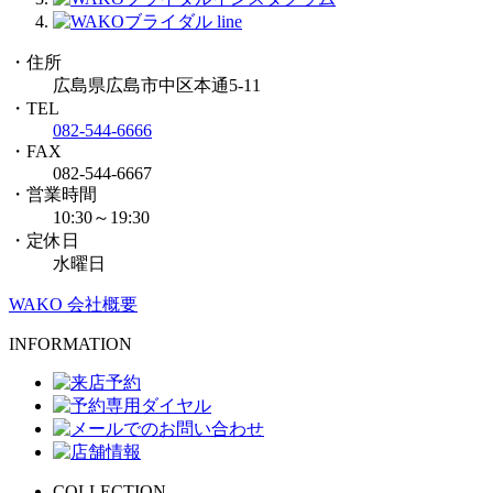
・住所
広島県広島市中区本通5-11
・TEL
082-544-6666
・FAX
082-544-6667
・営業時間
10:30～19:30
・定休日
水曜日
WAKO 会社概要
INFORMATION
COLLECTION