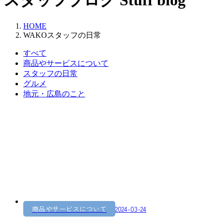
スタッフブログ
Stuff blog
HOME
WAKOスタッフの日常
すべて
商品やサービスについて
スタッフの日常
グルメ
地元・広島のこと
商品やサービスについて
2024-03-24