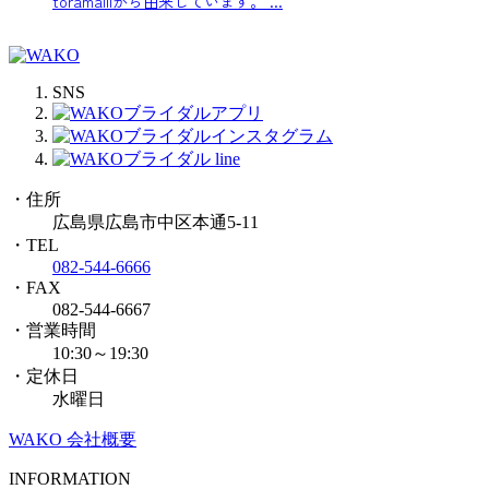
toramalliから由来しています。 ...
SNS
・住所
広島県広島市中区本通5-11
・TEL
082-544-6666
・FAX
082-544-6667
・営業時間
10:30～19:30
・定休日
水曜日
WAKO 会社概要
INFORMATION