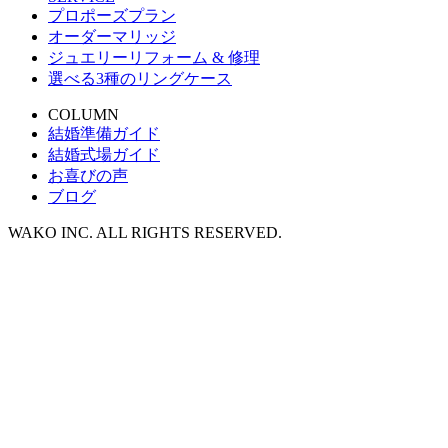
プロポーズプラン
オーダーマリッジ
ジュエリーリフォーム & 修理
選べる3種のリングケース
COLUMN
結婚準備ガイド
結婚式場ガイド
お喜びの声
ブログ
WAKO INC. ALL RIGHTS RESERVED.