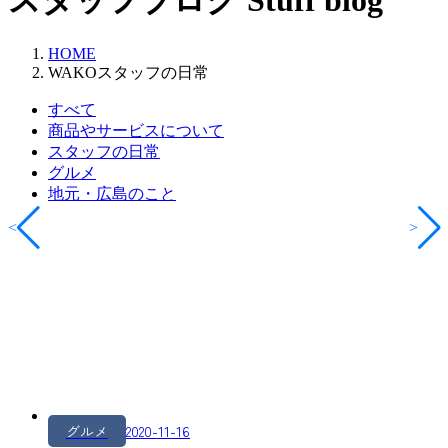
スタッフブログ
Stuff blog
HOME
WAKOスタッフの日常
すべて
商品やサービスについて
スタッフの日常
グルメ
地元・広島のこと
<
>
グルメ
2020-11-16