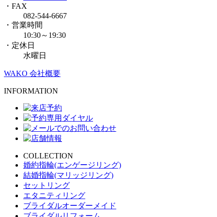
・FAX
082-544-6667
・営業時間
10:30～19:30
・定休日
水曜日
WAKO 会社概要
INFORMATION
COLLECTION
婚約指輪(エンゲージリング)
結婚指輪(マリッジリング)
セットリング
エタニティリング
ブライダルオーダーメイド
ブライダルリフォーム