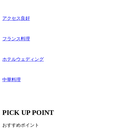
アクセス良好
フランス料理
ホテルウェディング
中華料理
PICK UP POINT
おすすめポイント