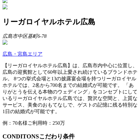
リーガロイヤルホテル広島
広島市中区基町6-78
広島・宮島エリア
【リーガロイヤルホテル広島】は、広島市内中心に位置し、
広島の迎賓館として60年以上愛され続けているブランドホテ
ル。 8つの挙式会場と13の披露宴会場を持つリーガロイヤル
ホテルでは、2名から700名までの結婚式が可能です。 「あ
りがとうを伝える本物のウェディング」をコンセプトにして
いるリーガロイヤルホテル広島では、贅沢な空間と、上質な
サービス、美食のおもてなしで、ゲストの記憶に残る特別な
1日の結婚式が可能です。
例：70名様ご利用時：250万
CONDITONS
こだわり条件