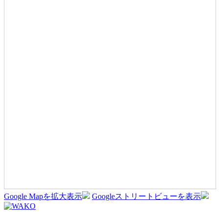
Google Mapを拡大表示
Googleストリートビューを表示