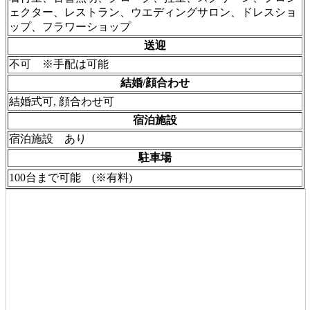
ェクター、レストラン、ウエディングサロン、ドレスショ
ップ、フラワーショップ
送迎
不可 ※手配は可能
結婚/顔合わせ
結婚式可, 顔合わせ可
宿泊施設
宿泊施設 あり
駐車場
100台まで可能 (※有料)