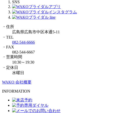
SNS
・住所
広島県広島市中区本通5-11
・TEL
082-544-6666
・FAX
082-544-6667
・営業時間
10:30～19:30
・定休日
水曜日
WAKO 会社概要
INFORMATION