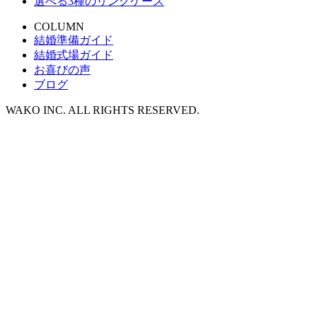
選べる3種のリングケース
COLUMN
結婚準備ガイド
結婚式場ガイド
お喜びの声
ブログ
WAKO INC. ALL RIGHTS RESERVED.