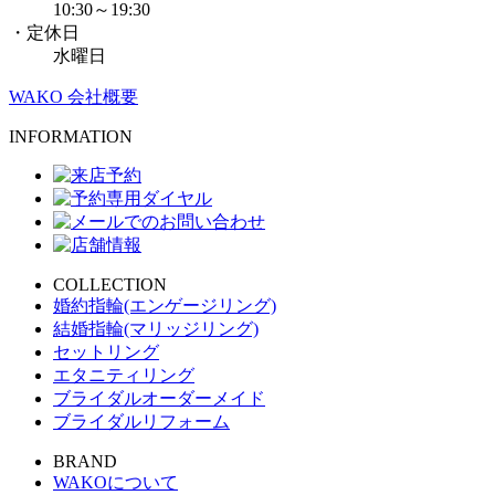
10:30～19:30
・定休日
水曜日
WAKO 会社概要
INFORMATION
COLLECTION
婚約指輪(エンゲージリング)
結婚指輪(マリッジリング)
セットリング
エタニティリング
ブライダルオーダーメイド
ブライダルリフォーム
BRAND
WAKOについて