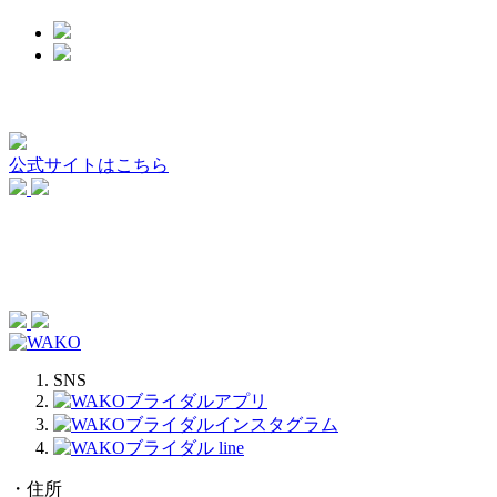
公式サイトはこちら
SNS
・住所