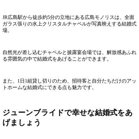
JR広島駅から徒歩約5分の立地にある広島モノリスは、全面
ガラス張りの水上クリスタルチャペルが写真映えする結婚式
場。
自然光が差し込むチャペルと披露宴会場では、解放感あふれ
る雰囲気の中で結婚式をあげることができます。
また、1日1組貸し切りのため、招待客と自分たちだけのアッ
トホームな結婚式にできる点も魅力です。
ジューンブライドで幸せな結婚式をあ
げましょう