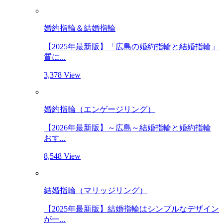
婚約指輪＆結婚指輪
【2025年最新版】「広島の婚約指輪と結婚指輪」
質に...
3,378 View
婚約指輪（エンゲージリング）
【2026年最新版】～広島～結婚指輪と婚約指輪
おす...
8,548 View
結婚指輪（マリッジリング）
【2025年最新版】結婚指輪はシンプルなデザイン
が一...