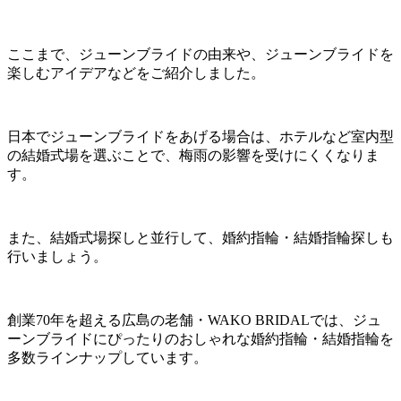
ここまで、ジューンブライドの由来や、ジューンブライドを
楽しむアイデアなどをご紹介しました。
日本でジューンブライドをあげる場合は、ホテルなど室内型
の結婚式場を選ぶことで、梅雨の影響を受けにくくなりま
す。
また、結婚式場探しと並行して、婚約指輪・結婚指輪探しも
行いましょう。
創業70年を超える広島の老舗・WAKO BRIDALでは、ジュ
ーンブライドにぴったりのおしゃれな婚約指輪・結婚指輪を
多数ラインナップしています。