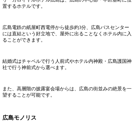
置するホテルです。
広島電鉄の紙屋町西電停から徒歩約3分、広島バスセンター
には直結という好立地で、屋外に出ることなくホテル内に入
ることができます。
結婚式はチャペルで行う人前式やホテル内神殿・広島護国神
社で行う神前式から選べます。
また、高層階の披露宴会場からは、広島の街並みの絶景を一
望することが可能です。
広島モノリス