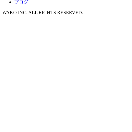
ブログ
WAKO INC. ALL RIGHTS RESERVED.