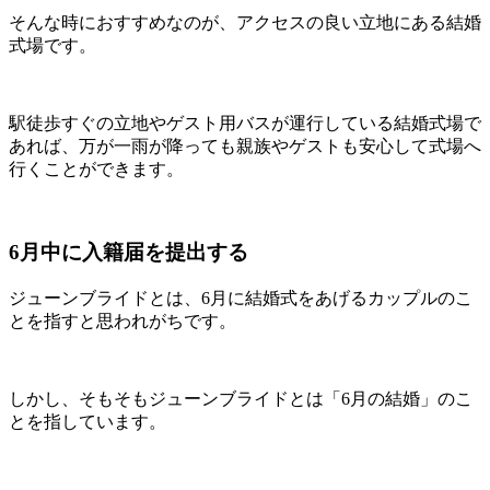
そんな時におすすめなのが、アクセスの良い立地にある結婚
式場です。
駅徒歩すぐの立地やゲスト用バスが運行している結婚式場で
あれば、万が一雨が降っても親族やゲストも安心して式場へ
行くことができます。
6月中に入籍届を提出する
ジューンブライドとは、6月に結婚式をあげるカップルのこ
とを指すと思われがちです。
しかし、そもそもジューンブライドとは「6月の結婚」のこ
とを指しています。