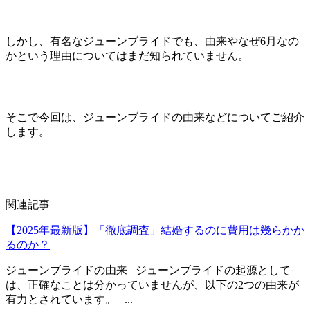
しかし、有名なジューンブライドでも、由来やなぜ6月なの
かという理由についてはまだ知られていません。
そこで今回は、ジューンブライドの由来などについてご紹介
します。
関連記事
【2025年最新版】「徹底調査」結婚するのに費用は幾らかか
るのか？
ジューンブライドの由来 ジューンブライドの起源として
は、正確なことは分かっていませんが、以下の2つの由来が
有力とされています。 ...