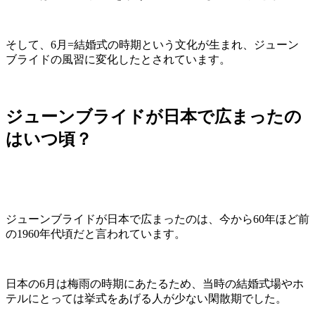
そして、6月=結婚式の時期という文化が生まれ、ジューン
ブライドの風習に変化したとされています。
ジューンブライドが日本で広まったの
はいつ頃？
ジューンブライドが日本で広まったのは、今から60年ほど前
の1960年代頃だと言われています。
日本の6月は梅雨の時期にあたるため、当時の結婚式場やホ
テルにとっては挙式をあげる人が少ない閑散期でした。