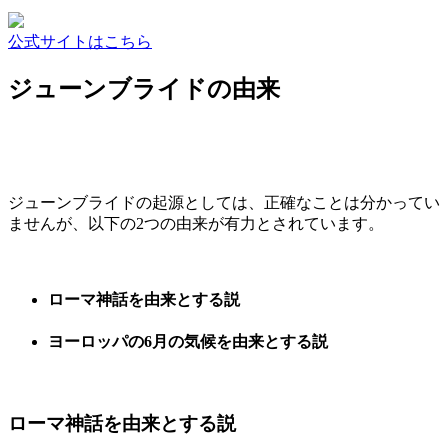
公式サイトはこちら
ジューンブライドの由来
ジューンブライドの起源としては、正確なことは分かってい
ませんが、以下の2つの由来が有力とされています。
ローマ神話を由来とする説
ヨーロッパの6月の気候を由来とする説
ローマ神話を由来とする説