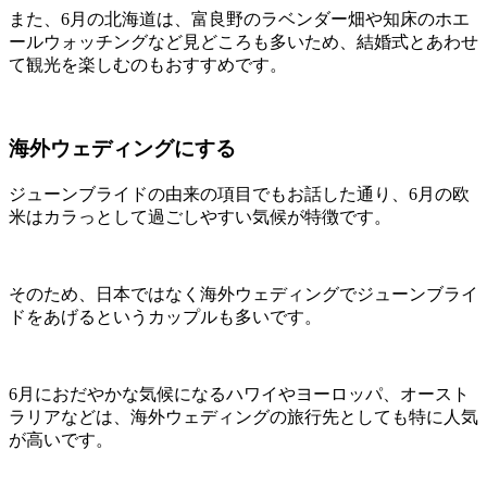
また、6月の北海道は、富良野のラベンダー畑や知床のホエ
ールウォッチングなど見どころも多いため、結婚式とあわせ
て観光を楽しむのもおすすめです。
海外ウェディングにする
ジューンブライドの由来の項目でもお話した通り、6月の欧
米はカラっとして過ごしやすい気候が特徴です。
そのため、日本ではなく海外ウェディングでジューンブライ
ドをあげるというカップルも多いです。
6月におだやかな気候になるハワイやヨーロッパ、オースト
ラリアなどは、海外ウェディングの旅行先としても特に人気
が高いです。