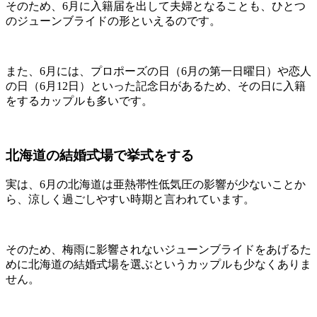
そのため、6月に入籍届を出して夫婦となることも、ひとつ
のジューンブライドの形といえるのです。
また、6月には、プロポーズの日（6月の第一日曜日）や恋人
の日（6月12日）といった記念日があるため、その日に入籍
をするカップルも多いです。
北海道の結婚式場で挙式をする
実は、6月の北海道は亜熱帯性低気圧の影響が少ないことか
ら、涼しく過ごしやすい時期と言われています。
そのため、梅雨に影響されないジューンブライドをあげるた
めに北海道の結婚式場を選ぶというカップルも少なくありま
せん。