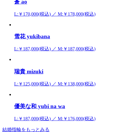
蒼 ao
L:￥170,000(税込) ／ M:￥178,000(税込)
雪花 yukibana
L:￥187,000(税込) ／ M:￥187,000(税込)
瑞貴 mizuki
L:￥125,000(税込) ／ M:￥138,000(税込)
優美な和 yubi na wa
L:￥187,000(税込) ／ M:￥176,000(税込)
結婚指輪をもっとみる