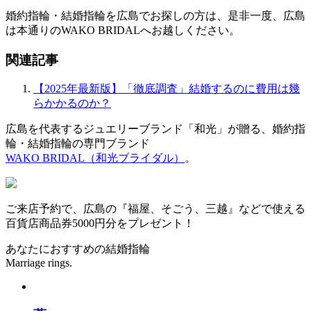
婚約指輪・結婚指輪を広島でお探しの方は、是非一度、広島
は本通りのWAKO BRIDALへお越しください。
関連記事
【2025年最新版】「徹底調査」結婚するのに費用は幾
らかかるのか？
広島を代表するジュエリーブランド「和光」が贈る、婚約指
輪・結婚指輪の専門ブランド
WAKO BRIDAL（和光ブライダル）
。
ご来店予約で、広島の『福屋、そごう、三越』などで使える
百貨店商品券5000円分をプレゼント！
あなたにおすすめの結婚指輪
Marriage rings.