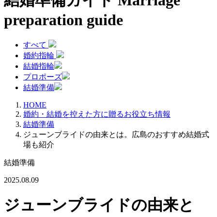
結婚準備ガイド
Marriage
preparation guide
すべて
婚約指輪
結婚指輪
プロポーズ
結婚準備
HOME
婚約・結婚を控えた方に贈るお役立ち情報
結婚準備
ジューンブライドの由来とは。広島のおすすめ結婚式
場も紹介
結婚準備
2025.08.09
ジューンブライドの由来と