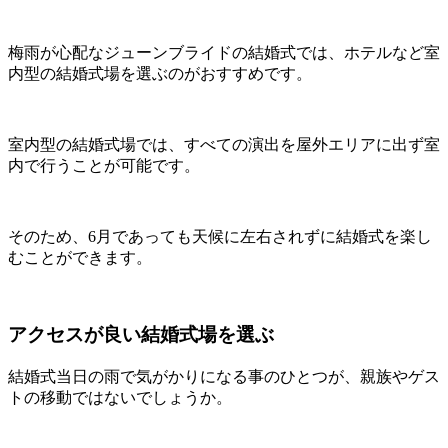
梅雨が心配なジューンブライドの結婚式では、ホテルなど室
内型の結婚式場を選ぶのがおすすめです。
室内型の結婚式場では、すべての演出を屋外エリアに出ず室
内で行うことが可能です。
そのため、6月であっても天候に左右されずに結婚式を楽し
むことができます。
アクセスが良い結婚式場を選ぶ
結婚式当日の雨で気がかりになる事のひとつが、親族やゲス
トの移動ではないでしょうか。