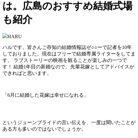
は。広島のおすすめ結婚式場
も紹介
HARU
ハルです。皆さんご存知の結婚情報誌ゼ○○ーで記者を10年
しておりました。現在はフリーで結婚専属ライターをしてま
す。 ラブストーリーの映画を観ることが楽しみの一つで
す！ 結婚1年目の新婚なので、先輩花嫁としてアドバイスが
できればと思います。
「6月に結婚した花嫁は幸せになれる」
というジューンブライドの言い伝えを、一度は聞いたことが
ある方も多いのではないでしょうか。