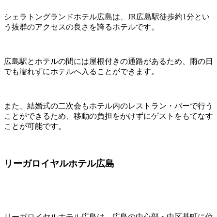
シェラトングランドホテル広島は、JR広島駅徒歩約1分とい
う抜群のアクセスの良さを誇るホテルです。
広島駅とホテルの間には屋根付きの通路があるため、雨の日
でも濡れずにホテルへ入ることができます。
また、結婚式の二次会もホテル内のレストラン・バーで行う
ことができるため、移動の負担をかけずにゲストをもてなす
ことが可能です。
リーガロイヤルホテル広島
リーガロイヤルホテル広島は、広島の中心部・中区基町に位