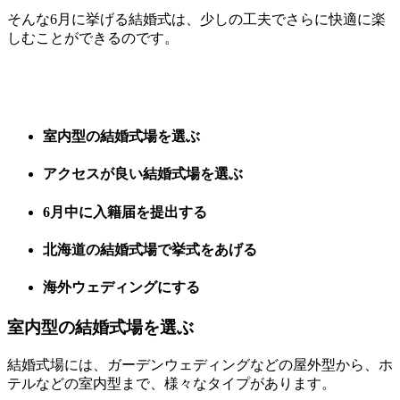
そんな6月に挙げる結婚式は、少しの工夫でさらに快適に楽
しむことができるのです。
室内型の結婚式場を選ぶ
アクセスが良い結婚式場を選ぶ
6月中に入籍届を提出する
北海道の結婚式場で挙式をあげる
海外ウェディングにする
室内型の結婚式場を選ぶ
結婚式場には、ガーデンウェディングなどの屋外型から、ホ
テルなどの室内型まで、様々なタイプがあります。