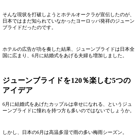
そんな現状を打破しようとホテルオークラが宣伝したのが、
日本ではまだ知られていなかったヨーロッパ発祥のジューン
ブライドだったのです。
ホテルの広告が功を奏した結果、ジューンブライドは日本全
国に広まり、6月に結婚式をあげる夫婦も増加しました。
ジューンブライドを120％楽しむ5つの
アイデア
6月に結婚式をあげたカップルは幸せになれる、というジュ
ーンブライドに憧れを持つ方も多いのではないでしょうか。
しかし、日本の6月は高温多湿で雨の多い梅雨シーズン。