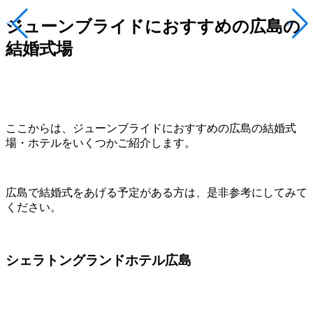
ジューンブライドにおすすめの広島の
<
>
結婚式場
ここからは、ジューンブライドにおすすめの広島の結婚式
場・ホテルをいくつかご紹介します。
広島で結婚式をあげる予定がある方は、是非参考にしてみて
ください。
シェラトングランドホテル広島