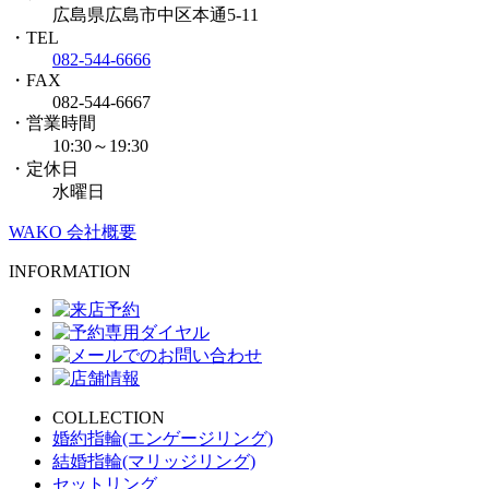
広島県広島市中区本通5-11
・TEL
082-544-6666
・FAX
082-544-6667
・営業時間
10:30～19:30
・定休日
水曜日
WAKO 会社概要
INFORMATION
COLLECTION
婚約指輪(エンゲージリング)
結婚指輪(マリッジリング)
セットリング