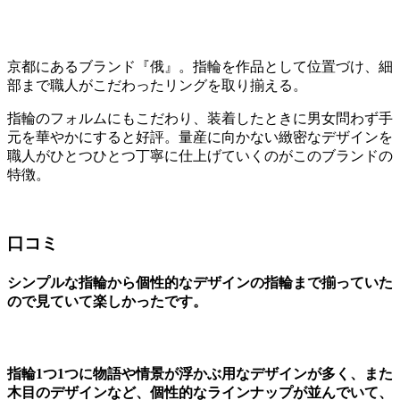
京都にあるブランド『俄』。指輪を作品として位置づけ、細
部まで職人がこだわったリングを取り揃える。
指輪のフォルムにもこだわり、装着したときに男女問わず手
元を華やかにすると好評。量産に向かない緻密なデザインを
職人がひとつひとつ丁寧に仕上げていくのがこのブランドの
特徴。
口コミ
シンプルな指輪から個性的なデザインの指輪まで揃っていた
ので見ていて楽しかったです。
指輪1つ1つに物語や情景が浮かぶ用なデザインが多く、また
木目のデザインなど、個性的なラインナップが並んでいて、