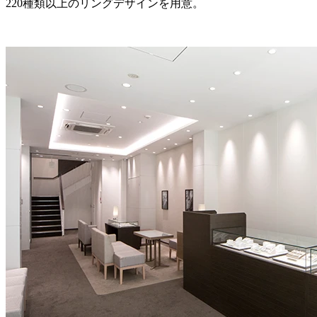
220種類以上のリングデザインを用意。