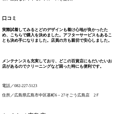
口コミ
実際試着してみるとどのデザインも着け心地が良かったた
め、こちらで購入を決めました。アフターサービスもあるこ
とも決め手になりました。店員の方も親切で安心しました。
メンテナンスも充実しており、どこの百貨店にもだいたいお
店があるのでクリーニングなど困った時にも便利です。
電話／
082-227-5123
住所／広島県広島市中区基町6－27そごう広島店 2Ｆ