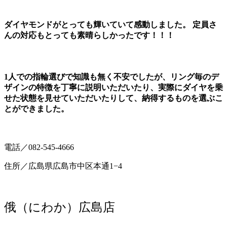
ダイヤモンドがとっても輝いていて感動しました。 定員さ
んの対応もとっても素晴らしかったです！！！
1人での指輪選びで知識も無く不安でしたが、リング毎のデ
ザインの特徴を丁寧に説明いただいたり、実際にダイヤを乗
せた状態を見せていただいたりして、納得するものを選ぶこ
とができました。
電話／082-545-4666
住所／広島県広島市中区本通1−4
俄（にわか）広島店