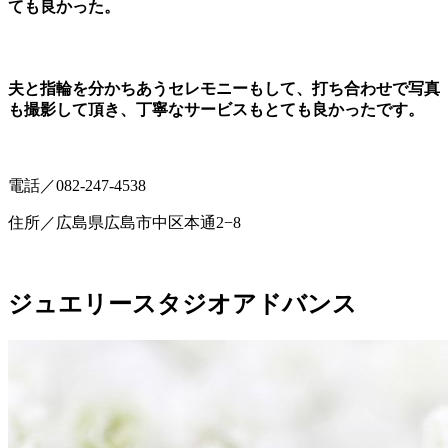
ても良かった。
夫と指輪を分かちあうセレモニーもして、打ち合わせで写真
も撮影して頂き、丁寧なサービスもとても良かったです。
電話／082-247-4538
住所／広島県広島市中区本通2−8
ジュエリースタジオアドバンス