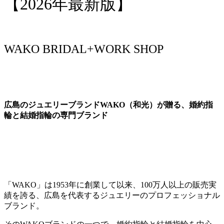
【2026年最新版】
WAKO BRIDAL+WORK SHOP
広島のジュエリーブランドWAKO（和光）が贈る、婚約指
輪と結婚指輪の専門ブランド
「WAKO」は1953年に創業して以来、100万人以上の販売実
績を誇る、広島を代表するジュエリーのプロフェッショナル
ブランド。