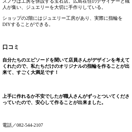
スノウは工房を併設する宝石店。広島在住のデザイナーと職
人が集い、ジュエリーを大切に手作りしている。
ショップの2階にはジュエリー工房があり、実際に指輪を
DIYすることができる。
口コミ
自分たちのエピソードを聞いて店員さんがデザインを考えて
くれたので、私たちだけのオリジナルの指輪を作ることが出
来て、すごく大満足です！
上手に作れるか不安でしたが職人さんがずっとついてくださ
っていたので、安心して作ることが出来ました。
電話／082-544-2107