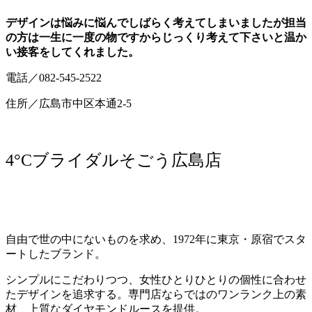
デザインは悩みに悩んでしばらく考えてしまいましたが担当
の方は一生に一度の物ですからじっくり考えて下さいと温か
い接客をしてくれました。
電話／082-545-2522
住所／広島市中区本通2-5
4°Cブライダルそごう広島店
自由で世の中にないものを求め、1972年に東京・原宿でスタ
ートしたブランド。
シンプルにこだわりつつ、女性ひとりひとりの個性に合わせ
たデザインを追求する。専門店ならではのワンランク上の素
材、上質なダイヤモンドルースを提供。