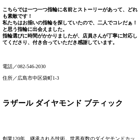
こちらでは一つ一つ指輪に名前とストーリーがあって、どれ
も素敵です！
私たちはお揃いの指輪を探していたので、二人でコレだぁ！
と思う指輪に出会えました。
指輪選びに時間がかかりましたが、店員さんが丁寧に対応し
てくださり、付き合っていただき感謝しています。
電話／082-546-2030
住所／広島市中区袋町1-3
ラザール ダイヤモンド ブティック
創業120年、継承される技術。世界有数のダイヤモンドカッ