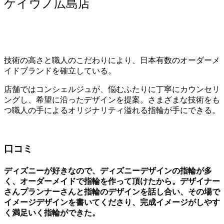
ケイウノ広島店
技術の高さと職人のこだわりにより、日本有数のオーダーメ
イドブランドを確立している。
店舗ではコンシェルジュが、悩むふたりに丁寧にカウンセリ
ングし、希望に沿ったデザインを提案。さまざまな技術をも
つ職人の手によるオリジナリティ溢れる指輪が手にできる。
口コミ
ディズニーが好きなので、ディズニーデザインの指輪が多
く、オーダーメイドで指輪を作って頂けたから。デザイナー
さんプランナーさんと指輪のデザインを話し合い、その場で
イメージデザインを書いてくださり、完成イメージがしやす
く満足いく指輪ができた。