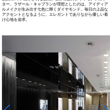
ター、ラザール・キャプランが理想としたのは、アイディア
ルメイクが生み出す七色に輝くダイヤモンド。毎日の上品な
アクセントとなるように、エレガントでありながら優しい着
け心地を追求。
<
>