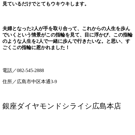
見ているだけでとてもウキウキします。
夫婦となった2人が手を取り合って、これからの人生を歩ん
でいくという情景がこの指輪を見て、目に浮かび、この指輪
のような人生を2人で一緒に歩んで行きたいな。と思い、す
ごくこの指輪に惹かれました！
電話／082-545-2888
住所／広島市中区本通3-9
銀座ダイヤモンドシライシ広島本店