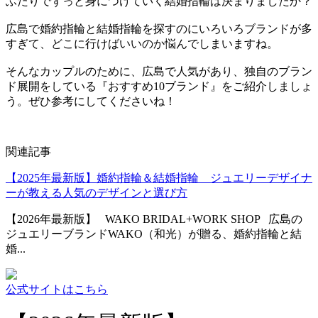
ふたりでずっと身につけていく結婚指輪は決まりましたか？
広島で婚約指輪と結婚指輪を探すのにいろいろブランドが多
すぎて、どこに行けばいいのか悩んでしまいますね。
そんなカップルのために、広島で人気があり、独自のブラン
ド展開をしている『おすすめ10ブランド』をご紹介しましょ
う。ぜひ参考にしてくださいね！
関連記事
【2025年最新版】婚約指輪＆結婚指輪 ジュエリーデザイナ
ーが教える人気のデザインと選び方
【2026年最新版】 WAKO BRIDAL+WORK SHOP 広島の
ジュエリーブランドWAKO（和光）が贈る、婚約指輪と結
婚...
公式サイトはこちら