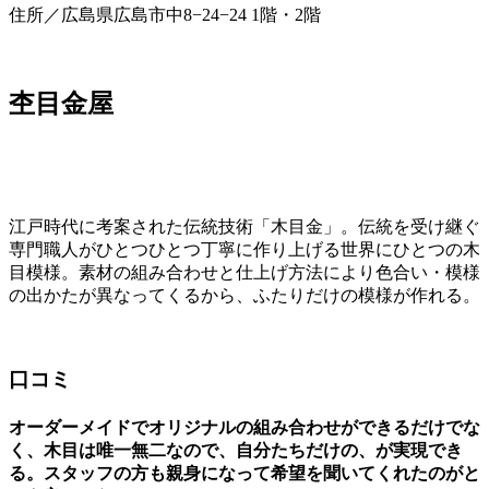
住所／広島県広島市中8−24−24 1階・2階
杢目金屋
江戸時代に考案された伝統技術「木目金」。伝統を受け継ぐ
専門職人がひとつひとつ丁寧に作り上げる世界にひとつの木
目模様。素材の組み合わせと仕上げ方法により色合い・模様
の出かたが異なってくるから、ふたりだけの模様が作れる。
口コミ
オーダーメイドでオリジナルの組み合わせができるだけでな
く、木目は唯一無二なので、自分たちだけの、が実現でき
る。スタッフの方も親身になって希望を聞いてくれたのがと