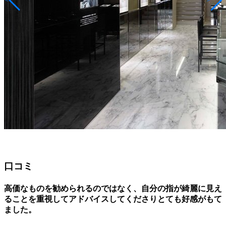
口コミ
高価なものを勧められるのではなく、自分の指が綺麗に見え
ることを重視してアドバイスしてくださりとても好感がもて
ました。