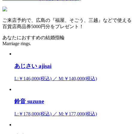
ご来店予約で、広島の『福屋、そごう、三越』などで使える
百貨店商品券5000円分をプレゼント！
あなたにおすすめの結婚指輪
Marriage rings.
あじさい ajisai
L:￥146,000(税込) ／ M:￥140,000(税込)
鈴音 suzune
L:￥178,000(税込) ／ M:￥177,000(税込)