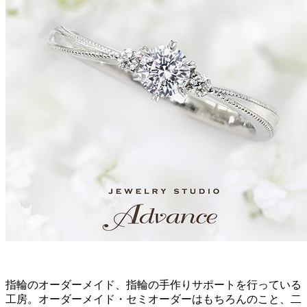
指輪のオーダーメイド、指輪の手作りサポートを行っている
工房。オーダーメイド・セミオーダーはもちろんのこと、二