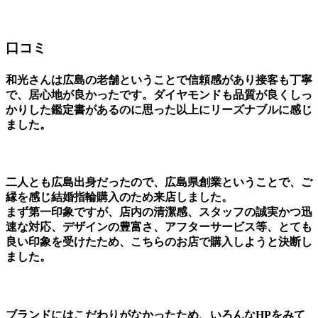
口コミ
和光さんは広島の老舗ということで信頼感があり接客も丁寧
で、居心地が良かったです。ダイヤモンドも品質が良くしっ
かりした鑑定書があるのに思った以上にリーズナブルに感じ
ました。
二人とも広島出身だったので、広島県創業ということで、ご
縁を感じ結婚指輪購入のため来店しました。
まず第一印象ですが、店内の清潔感、スタッフの誠実かつ迅
速な対応、デザインの豊富さ、アフターサービス等、とても
良い印象を受けたため、こちらのお店で購入しようと決断し
ました。
ブランドにはこだわりがなかったため、いろんなHPをみて