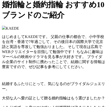
婚指輪と婚約指輪 おすすめ10
ブランドのご紹介
KAEDE
はじめましてKAEDEです。 父親の仕事の都合で、小中学校
を台湾・香港で7年過ごして、その後日本の国際大学で北京
語と英語を専攻して勉強おりました。 そして現在は広島で
WEBクリエイターを目指して勉強中です！ ちなみに趣味は
マーベルの映画やドラマを見る事が大好きです。 ブライダ
ル企業のサイト制作に携わったことで、結婚に関する情報は
豊富ですので、ぜひ記事を参考にしてください。
結婚するふたりにとって、気になるのがブライダルジュエリ
ー。
大切な人へ愛の証として贈る婚約指輪はもう選びましたか？