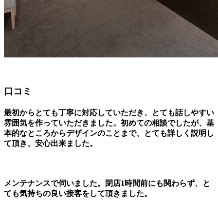
口コミ
最初からとても丁寧に対応していただき、とても話しやすい
雰囲気を作っていただきました。初めての相談でしたが、基
本的なところからデザインのことまで、とても詳しく説明し
て頂き、安心出来ました。
メンテナンスで伺いました。閉店1時間前にも関わらず、と
ても気持ちの良い接客をして頂きました。