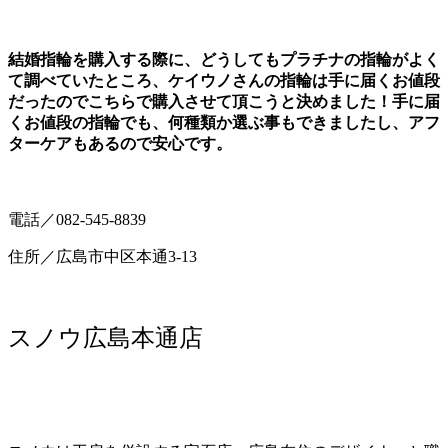
結婚指輪を購入する際に、どうしてもプラチナの指輪がよく
て調べていたところ、ケイウノさんの指輪は手に届くお値段
だったのでこちらで購入させて頂こうと決めました！手に届
くお値段の指輪でも、何種類か選ぶ事もできましたし、アフ
ターケアもあるので安心です。
電話／082-545-8839
住所／広島市中区本通3-13
スノウ広島本通店