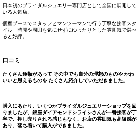
日本初のブライダルジュエリー専門店として全国に展開して
いる人気店。
個室ブースでスタッフとマンツーマンで行う丁寧な接客スタ
イル。時間や周囲を気にせずにゆったりとした雰囲気で選べ
ると好評。
口コミ
たくさん種類があって その中でも自分の理想のものや かわ
いいと思えるものを たくさん紹介していただきました。
購入にあたり、いくつかブライダルジュエリーショップを回
りましたが、銀座ダイアモンドシライシさんが一番接客が丁
寧で、押し売りされる感じもなく、お店の雰囲気も高級感が
あり、落ち着いて購入ができました。