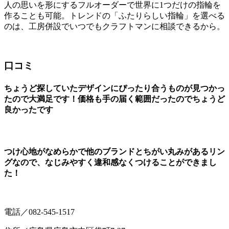
人の思いを形にするフルオーダーで世界に1つだけの指輪を
作ることも可能。トレンドの「ふたりらしい指輪」を選べる
のは、工房併設でいつでもクラフトマンに相談できるから。
口コミ
ちょうど探していたデザインにぴったり合うものが見つかっ
たので大満足です！価格も手の届く範囲だったのでちょうど
良かったです
つけ心地がなめらかで他のブランドとちがい丸みがあるリン
グなので、なじみやすく違和感なくつけることができまし
た！
電話／082-545-1517