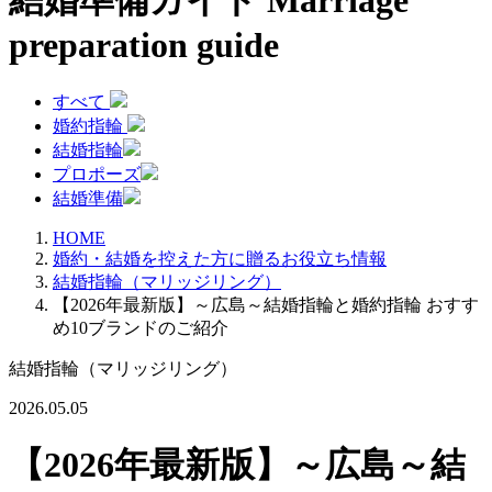
結婚準備ガイド
Marriage
preparation guide
すべて
婚約指輪
結婚指輪
プロポーズ
結婚準備
HOME
婚約・結婚を控えた方に贈るお役立ち情報
結婚指輪（マリッジリング）
【2026年最新版】～広島～結婚指輪と婚約指輪 おすす
め10ブランドのご紹介
結婚指輪（マリッジリング）
2026.05.05
【2026年最新版】～広島～結