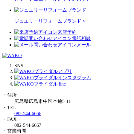
ジュエリーリフォームブランド >
来店予約
電話相談
メール
SNS
・住所
広島県広島市中区本通5-11
・TEL
082-544-6666
・FAX
082-544-6667
・営業時間