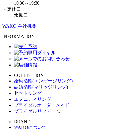
10:30～19:30
・定休日
水曜日
WAKO 会社概要
INFORMATION
COLLECTION
婚約指輪(エンゲージリング)
結婚指輪(マリッジリング)
セットリング
エタニティリング
ブライダルオーダーメイド
ブライダルリフォーム
BRAND
WAKOについて