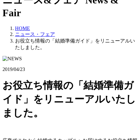
ニュース&フェア
News &
Fair
HOME
ニュース・フェア
お役立ち情報の「結婚準備ガイド」をリニューアルい
たしました。
2019/04/23
お役立ち情報の「結婚準備ガ
イド」をリニューアルいたし
ました。