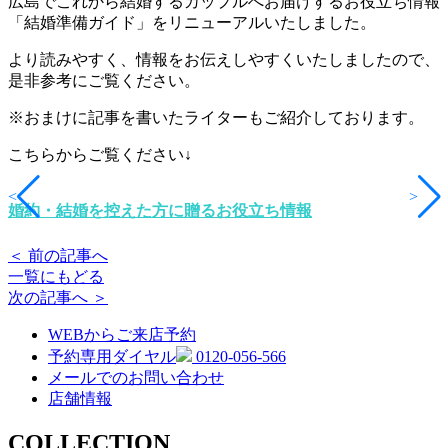
広島でこれから結婚するカップルへお届けするお役立ち情報
「結婚準備ガイド」をリニューアルいたしました。
より読みやすく、情報をお伝えしやすくいたしましたので、
是非参考にご覧ください。
※おまけに記事を書いたライターもご紹介しております。
こちらからご覧ください↓
<
>
婚約・結婚を控えた方に贈るお役立ち情報
＜ 前の記事へ
一覧にもどる
次の記事へ ＞
WEBからご来店予約
予約専用ダイヤル
0120-056-566
メールでのお問い合わせ
店舗情報
COLLECTION