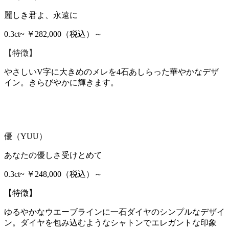
麗しき君よ、永遠に
0.3ct~ ￥282,000（税込）～
【特徴】
やさしいV字に大きめのメレを4石あしらった華やかなデザ
イン。きらびやかに輝きます。
優（YUU）
あなたの優しさ受けとめて
0.3ct~ ￥248,000（税込）～
【特徴】
ゆるやかなウエーブラインに一石ダイヤのシンプルなデザイ
ン。ダイヤを包み込むようなシャトンでエレガントな印象