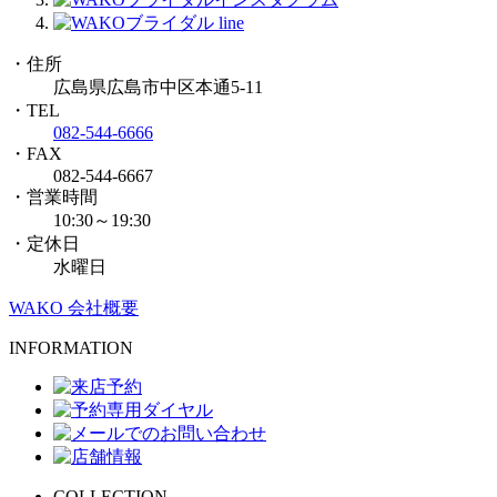
・住所
広島県広島市中区本通5-11
・TEL
082-544-6666
・FAX
082-544-6667
・営業時間
10:30～19:30
・定休日
水曜日
WAKO 会社概要
INFORMATION
COLLECTION