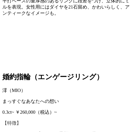
平打ベースの重厚感のあるリングに段差をつけ、立体的にミ
ルを表現。女性用にはダイヤを21石留め、かわいらしく、ア
ンティークなイメージも。
婚約指輪（エンゲージリング）
澪（MIO）
まっすぐなあなたへの想い
0.3ct~ ￥260,000（税込）~
【特徴】