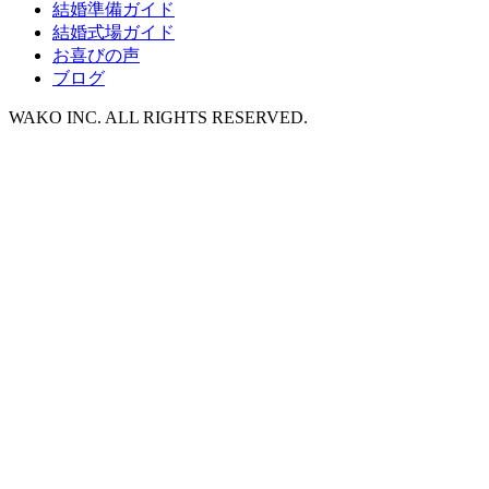
結婚準備ガイド
結婚式場ガイド
お喜びの声
ブログ
WAKO INC. ALL RIGHTS RESERVED.