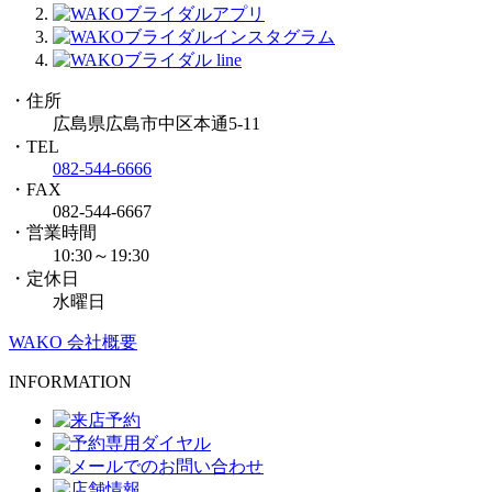
・住所
広島県広島市中区本通5-11
・TEL
082-544-6666
・FAX
082-544-6667
・営業時間
10:30～19:30
・定休日
水曜日
WAKO 会社概要
INFORMATION