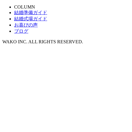
COLUMN
結婚準備ガイド
結婚式場ガイド
お喜びの声
ブログ
WAKO INC. ALL RIGHTS RESERVED.