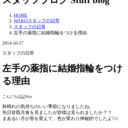
スタッフブログ
Stuff blog
HOME
WAKOスタッフの日常
スタッフの日常
左手の薬指に結婚指輪をつける理由
2014-10-17
スタッフの日常
左手の薬指に結婚指輪をつけ
る理由
こんにちは
秋晴れの気持ちのいい季節になりましたね。
先日皆既月食を見ましたが皆様は見られましたか？？
まあるい月が形を変えて、色が変わり神秘的でしたよ?☆