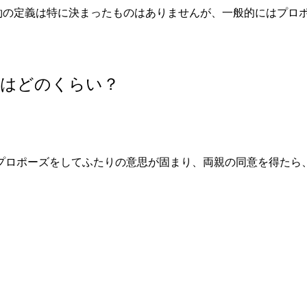
の定義は特に決まったものはありませんが、一般的にはプロポー
均はどのくらい？
プロポーズをしてふたりの意思が固まり、両親の同意を得たら