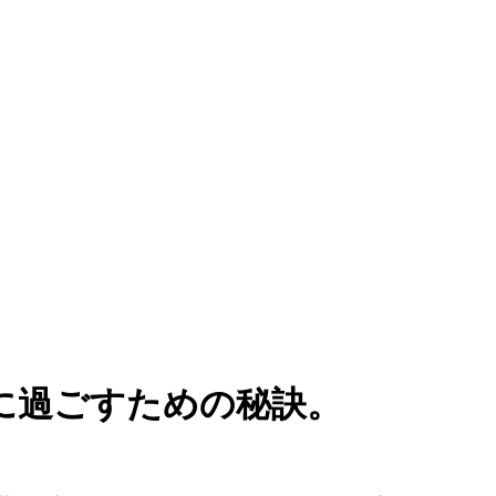
切に過ごすための秘訣。