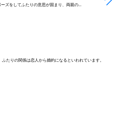
ズをしてふたりの意思が固まり、両親の...
、ふたりの関係は恋人から婚約になるといわれています。