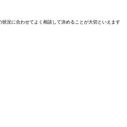
の状況に合わせてよく相談して決めることが大切といえます