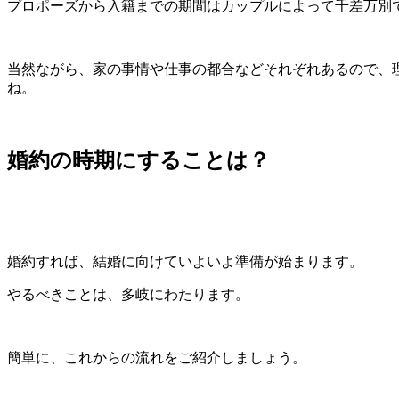
プロポーズから入籍までの期間はカップルによって千差万別
当然ながら、家の事情や仕事の都合などそれぞれあるので、
ね。
婚約の時期にすることは？
婚約すれば、結婚に向けていよいよ準備が始まります。
やるべきことは、多岐にわたります。
簡単に、これからの流れをご紹介しましょう。