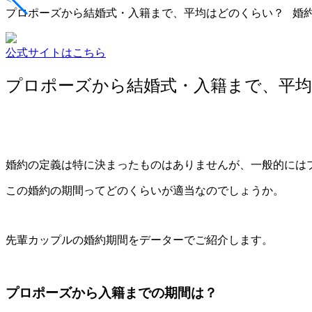
プロポーズから結婚式・入籍まで、平均はどのくらい？ 婚約
公式サイトはこちら
プロポーズから結婚式・入籍まで、平
婚約の定義は特に決まったものはありませんが、一般的には
この婚約の期間ってどのくらいが適当なのでしょうか。
先輩カップルの婚約期間をデーターでご紹介します。
プロポーズから入籍までの期間は？