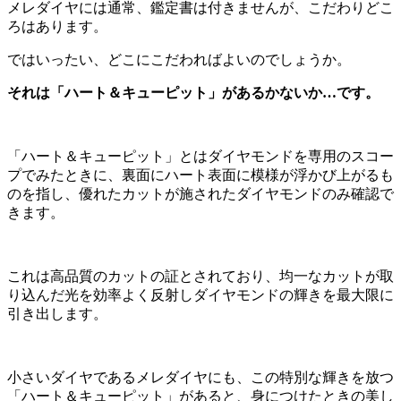
メレダイヤには通常、鑑定書は付きませんが、こだわりどこ
ろはあります。
ではいったい、どこにこだわればよいのでしょうか。
それは「ハート＆キューピット」があるかないか…です。
「ハート＆キューピット」とはダイヤモンドを専用のスコー
プでみたときに、裏面にハート表面に模様が浮かび上がるも
のを指し、優れたカットが施されたダイヤモンドのみ確認で
きます。
これは高品質のカットの証とされており、均一なカットが取
り込んだ光を効率よく反射しダイヤモンドの輝きを最大限に
引き出します。
小さいダイヤであるメレダイヤにも、この特別な輝きを放つ
「ハート＆キューピット」があると、身につけたときの美し