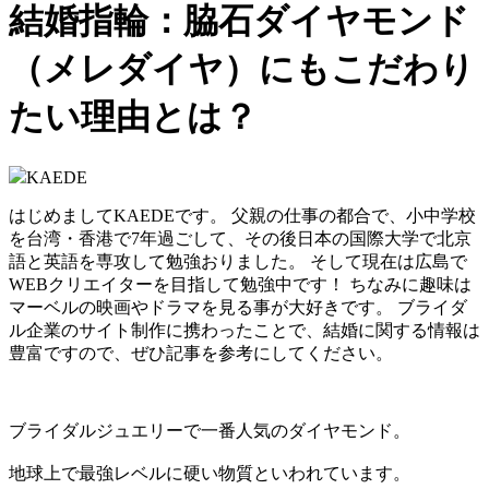
結婚指輪：脇石ダイヤモンド
（メレダイヤ）にもこだわり
たい理由とは？
KAEDE
はじめましてKAEDEです。 父親の仕事の都合で、小中学校
を台湾・香港で7年過ごして、その後日本の国際大学で北京
語と英語を専攻して勉強おりました。 そして現在は広島で
WEBクリエイターを目指して勉強中です！ ちなみに趣味は
マーベルの映画やドラマを見る事が大好きです。 ブライダ
ル企業のサイト制作に携わったことで、結婚に関する情報は
豊富ですので、ぜひ記事を参考にしてください。
ブライダルジュエリーで一番人気のダイヤモンド。
地球上で最強レベルに硬い物質といわれています。