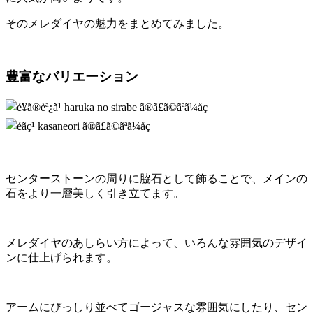
そのメレダイヤの魅力をまとめてみました。
豊富なバリエーション
センターストーンの周りに脇石として飾ることで、メインの
石をより一層美しく引き立てます。
メレダイヤのあしらい方によって、いろんな雰囲気のデザイ
ンに仕上げられます。
アームにびっしり並べてゴージャスな雰囲気にしたり、セン