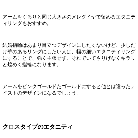
アームをぐるりと同じ大きさのメレダイヤで留めるエタニテ
ィリングもおすすめ。
結婚指輪はあまり目立つデザインにしたくないけど、少しだ
け華のあるリングにしたい人は、幅の細いエタニティリング
にすることで、強く主張せず、それでいてさりげなくキラリ
と煌めく指輪になります。
アームをピンクゴールドたゴールドにすると他とは違ったテ
イストのデザインになるでしょう。
クロスタイプのエタニティ