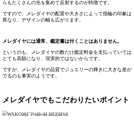
らもたくさんの光を集めて反射するのが特徴です。
ですので、メレダイヤの配置や大きさによって指輪の印象は
異なり、デザインの幅も広がります。
メレダイヤには通常、鑑定書は付くことはありません。
というのも、メレダイヤの数だけ鑑定料金を支払っていては
とても高額になり、現実的ではないからです。
ですが、メレダイヤの品質でジュエリーの輝きに大きな差が
でるのも事実のようです。
メレダイヤでもこだわりたいポイント