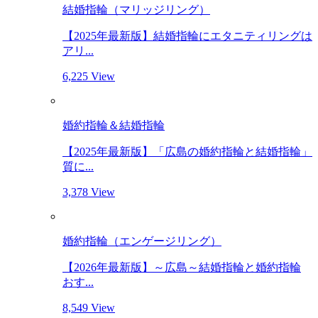
結婚指輪（マリッジリング）
【2025年最新版】結婚指輪にエタニティリングは
アリ...
6,225 View
婚約指輪＆結婚指輪
【2025年最新版】「広島の婚約指輪と結婚指輪」
質に...
3,378 View
婚約指輪（エンゲージリング）
【2026年最新版】～広島～結婚指輪と婚約指輪
おす...
8,549 View