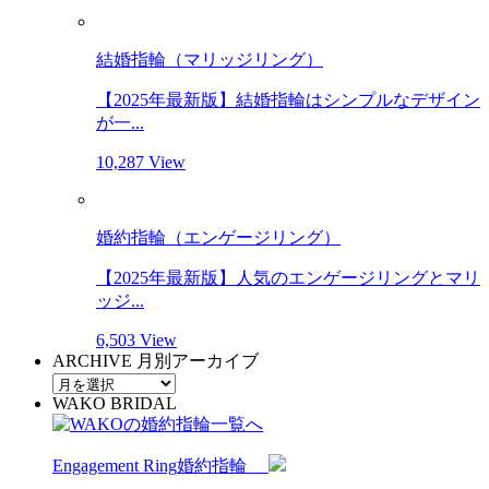
結婚指輪（マリッジリング）
【2025年最新版】結婚指輪はシンプルなデザイン
が一...
10,287 View
婚約指輪（エンゲージリング）
【2025年最新版】人気のエンゲージリングとマリ
ッジ...
6,503 View
ARCHIVE
月別アーカイブ
WAKO BRIDAL
Engagement Ring
婚約指輪