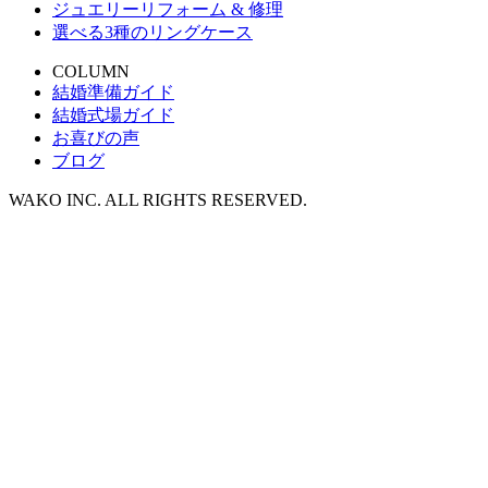
ジュエリーリフォーム & 修理
選べる3種のリングケース
COLUMN
結婚準備ガイド
結婚式場ガイド
お喜びの声
ブログ
WAKO INC. ALL RIGHTS RESERVED.