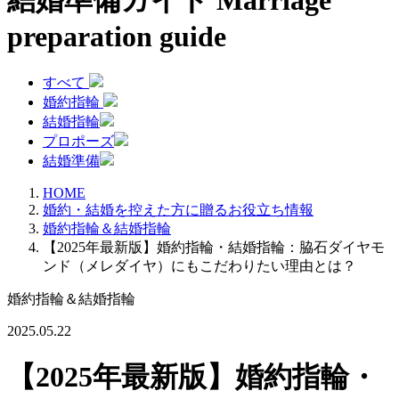
結婚準備ガイド
Marriage
preparation guide
すべて
婚約指輪
結婚指輪
プロポーズ
結婚準備
HOME
婚約・結婚を控えた方に贈るお役立ち情報
婚約指輪＆結婚指輪
【2025年最新版】婚約指輪・結婚指輪：脇石ダイヤモ
ンド（メレダイヤ）にもこだわりたい理由とは？
婚約指輪＆結婚指輪
2025.05.22
【2025年最新版】婚約指輪・