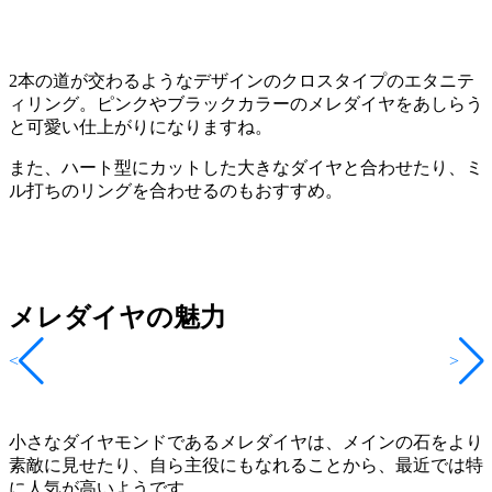
2本の道が交わるようなデザインのクロスタイプのエタニテ
ィリング。ピンクやブラックカラーのメレダイヤをあしらう
と可愛い仕上がりになりますね。
また、ハート型にカットした大きなダイヤと合わせたり、ミ
ル打ちのリングを合わせるのもおすすめ。
メレダイヤの魅力
<
>
小さなダイヤモンドであるメレダイヤは、メインの石をより
素敵に見せたり、自ら主役にもなれることから、最近では特
に人気が高いようです。