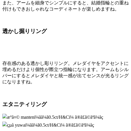
また、アームを細身でシンプルにすると、結婚指輪との重ね
付けもできおしゃれなコーディネートが楽しめますね。
透かし掘りリング
存在感のある透かし彫りリング。メレダイヤをアクセントに
埋めるだけより個性が際立つ指輪になります。アームもシル
バーにするとメレダイヤと統一感が出てセンスが光るリング
になりますね。
エタニティリング