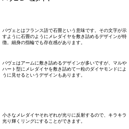
パヴェとはフランス語で石畳という意味です。その文字が示
すように石畳のようにメレダイヤを敷き詰めるデザインが特
徴。細身の指輪でも存在感があります。
パヴェはアームに敷き詰めるデザインが多いですが、マルや
ハート型にメレダイヤを敷き詰めて一粒のダイヤモンドによ
うに見せるというデザインもあります。
小さなメレダイヤそれぞれが光りに反射するので、キラキラ
光り輝くリングにすることができます。