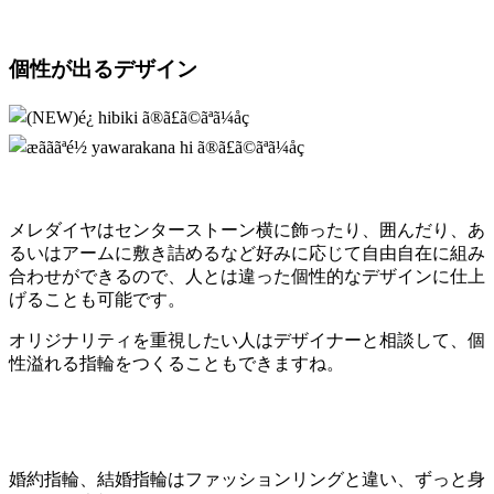
個性が出るデザイン
メレダイヤはセンターストーン横に飾ったり、囲んだり、あ
るいはアームに敷き詰めるなど好みに応じて自由自在に組み
合わせができるので、人とは違った個性的なデザインに仕上
げることも可能です。
オリジナリティを重視したい人はデザイナーと相談して、個
性溢れる指輪をつくることもできますね。
婚約指輪、結婚指輪はファッションリングと違い、ずっと身