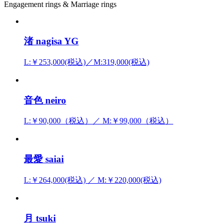
Engagement rings & Marriage rings
渚 nagisa YG
L:￥253,000(税込)／M:319,000(税込)
音色 neiro
L:￥90,000（税込）／ M:￥99,000（税込）
最愛 saiai
L:￥264,000(税込) ／ M:￥220,000(税込)
月 tsuki