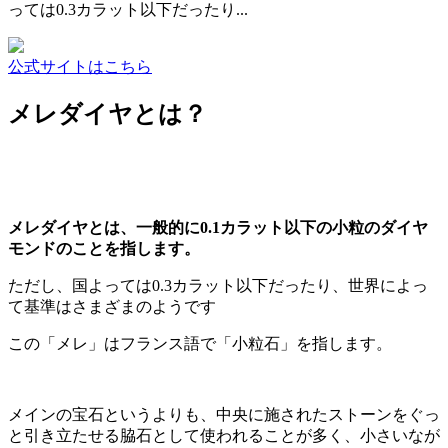
っては0.3カラット以下だったり...
公式サイトはこちら
メレダイヤとは？
メレダイヤとは、一般的に0.1カラット以下の小粒のダイヤ
モンドのことを指します。
ただし、国よっては0.3カラット以下だったり、世界によっ
て基準はさまざまのようです
この「メレ」はフランス語で「小粒石」を指します。
メインの宝石というよりも、中央に施されたストーンをぐっ
と引き立たせる脇石として使われることが多く、小さいなが