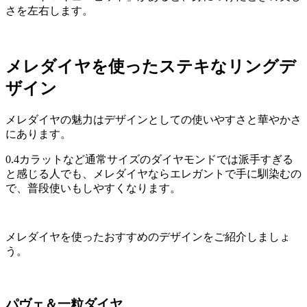
さを左右します。
メレダイヤを使ったステキなリングデ
ザイン
メレダイヤの魅力はデザインとしての使いやすさと華やかさ
にあります。
0.4カラットなど通常サイズのダイヤモンドでは派手すぎる
と感じる人でも、メレダイヤならエレガントで手に馴染むの
で、普段使いもしやすくなります。
メレダイヤを使ったおすすめのデザインをご紹介しましょ
う。
パヴェ＆一粒ダイヤ