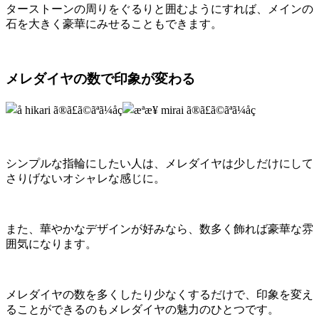
ターストーンの周りをぐるりと囲むようにすれば、メインの
石を大きく豪華にみせることもできます。
メレダイヤの数で印象が変わる
シンプルな指輪にしたい人は、メレダイヤは少しだけにして
さりげないオシャレな感じに。
また、華やかなデザインが好みなら、数多く飾れば豪華な雰
囲気になります。
メレダイヤの数を多くしたり少なくするだけで、印象を変え
ることができるのもメレダイヤの魅力のひとつです。