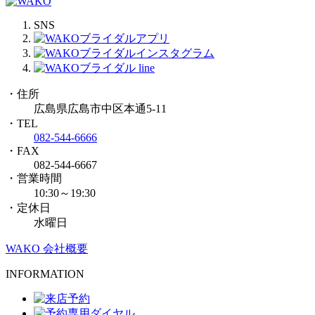
SNS
・住所
広島県広島市中区本通5-11
・TEL
082-544-6666
・FAX
082-544-6667
・営業時間
10:30～19:30
・定休日
水曜日
WAKO 会社概要
INFORMATION