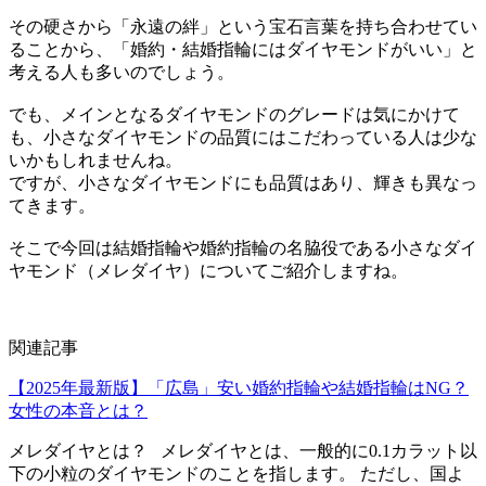
その硬さから「永遠の絆」という宝石言葉を持ち合わせてい
ることから、「婚約・結婚指輪にはダイヤモンドがいい」と
考える人も多いのでしょう。
でも、メインとなるダイヤモンドのグレードは気にかけて
も、小さなダイヤモンドの品質にはこだわっている人は少な
いかもしれませんね。
ですが、小さなダイヤモンドにも品質はあり、輝きも異なっ
てきます。
そこで今回は結婚指輪や婚約指輪の名脇役である小さなダイ
ヤモンド（メレダイヤ）についてご紹介しますね。
関連記事
【2025年最新版】「広島」安い婚約指輪や結婚指輪はNG？
女性の本音とは？
メレダイヤとは？ メレダイヤとは、一般的に0.1カラット以
下の小粒のダイヤモンドのことを指します。 ただし、国よ