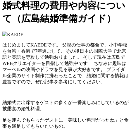
婚式料理の費用や内容につい
て（広島結婚準備ガイド）
KAEDE
はじめましてKAEDEです。 父親の仕事の都合で、小中学校
を台湾・香港で7年過ごして、その後日本の国際大学で北京
語と英語を専攻して勉強おりました。 そして現在は広島で
WEBクリエイターを目指して勉強中です！ ちなみに趣味は
マーベルの映画やドラマを見る事が大好きです。 ブライダ
ル企業のサイト制作に携わったことで、結婚に関する情報は
豊富ですので、ぜひ記事を参考にしてください。
結婚式に出席するゲストの多くが一番楽しみにしているのが
披露宴の婚礼料理。
足を運んでもらったゲストに「美味しい料理だったね」と食
事も満足してもらいたいもの。