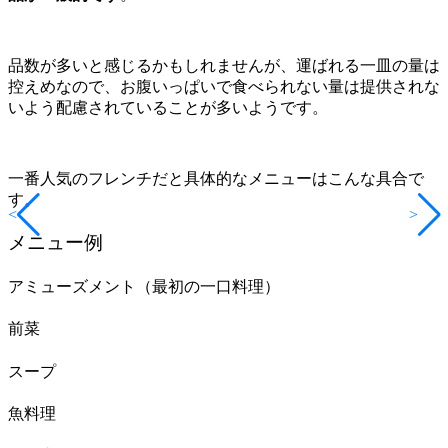
品数が多いと感じるかもしれませんが、運ばれる一皿の量は
控えめなので、お腹いっぱいで食べられない量は提供されな
いよう配慮されていることが多いようです。
一番人気のフレンチだと具体的なメニューはこんな具合で
す。
<
>
メニュー例
アミューズメント（最初の一口料理）
前菜
スープ
魚料理