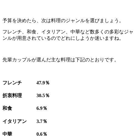
予算を決めたら、次は料理のジャンルを選びましょう。
フレンチ、和食、イタリアン、中華など数多くの多彩なジャ
ンルが用意されているのでどれにしようか迷いますね。
先輩カップルが選んだ主な料理は下記のとおりです。
フレンチ 47.9％
折衷料理 30.5％
和食 6.9％
イタリアン 3.7％
中華 0.6％