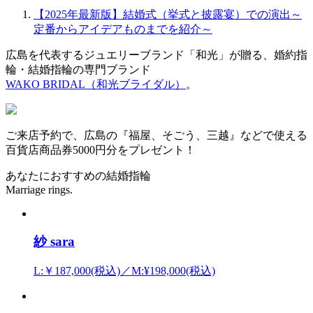
【2025年最新版】結婚式（挙式と披露宴）での演出～
定番からアイデアものまでを紹介～
広島を代表するジュエリーブランド「和光」が贈る、婚約指
輪・結婚指輪の専門ブランド
WAKO BRIDAL（和光ブライダル）
。
ご来店予約で、広島の『福屋、そごう、三越』などで使える
百貨店商品券5000円分をプレゼント！
あなたにおすすめの結婚指輪
Marriage rings.
紗 sara
L:￥187,000(税込)／M:¥198,000(税込)