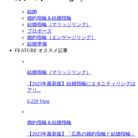
結納
婚約指輪＆結婚指輪
結婚指輪（マリッジリング）
プロポーズ
婚約指輪（エンゲージリング）
結婚準備
FEATURE
オススメ記事
結婚指輪（マリッジリング）
【2025年最新版】結婚指輪にエタニティリングは
アリ...
6,229 View
婚約指輪＆結婚指輪
【2025年最新版】「広島の婚約指輪と結婚指輪」