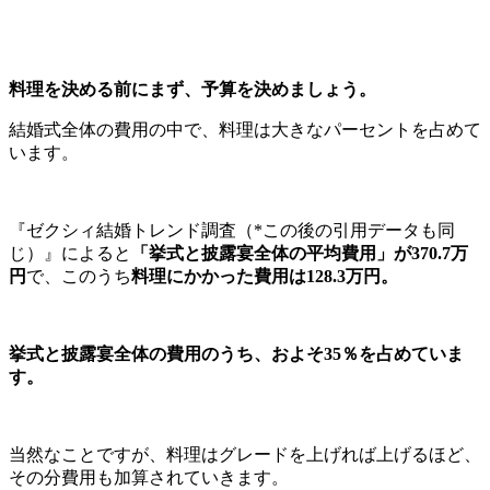
料理を決める前にまず、予算を決めましょう。
結婚式全体の費用の中で、料理は大きなパーセントを占めて
います。
『ゼクシィ結婚トレンド調査（*この後の引用データも同
じ）』によると
「挙式と披露宴全体の平均費用」が370.7万
円
で、このうち
料理にかかった費用は128.3万円。
挙式と披露宴全体の費用のうち、およそ35％を占めていま
す。
当然なことですが、
料理はグレードを上げれば上げるほど、
その分費用も加算されていきます。