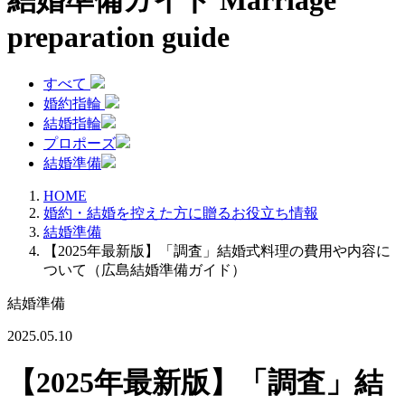
結婚準備ガイド
Marriage
preparation guide
すべて
婚約指輪
結婚指輪
プロポーズ
結婚準備
HOME
婚約・結婚を控えた方に贈るお役立ち情報
結婚準備
【2025年最新版】「調査」結婚式料理の費用や内容に
ついて（広島結婚準備ガイド）
結婚準備
2025.05.10
【2025年最新版】「調査」結