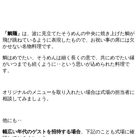
「鯛麺」
は、波に見立てたそうめんの中央に焼き上げた鯛が
飛び跳ねているように表現したもので、お祝い事の席には欠
かせない名物料理です。
鯛はめでたい、そうめんは細く長くの意で、共にめでたい縁
がいつまでも続くように‥という思いが込められた料理で
す。
オリジナルのメニューを取り入れたい場合は式場の担当者に
相談してみましょう。
他にも‥
幅広い年代のゲストを招待する場合
、下記のことも式場に確