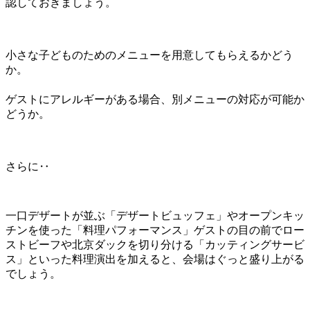
認しておきましょう。
小さな子どものためのメニューを用意してもらえるかどう
か。
ゲストにアレルギーがある場合、別メニューの対応が可能か
どうか。
さらに‥
一口デザートが並ぶ「デザートビュッフェ」やオープンキッ
チンを使った「料理パフォーマンス」ゲストの目の前でロー
ストビーフや北京ダックを切り分ける「カッティングサービ
ス」といった料理演出を加えると、会場はぐっと盛り上がる
でしょう。