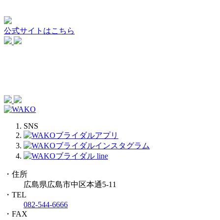
公式サイトはこちら
SNS
・住所
広島県広島市中区本通5-11
・TEL
082-544-6666
・FAX