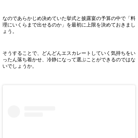
なのであらかじめ決めていた挙式と披露宴の予算の中で「料
理にいくらまで出せるのか」を最初に上限を決めておきまし
ょう。
そうすることで、どんどんエスカレートしていく気持ちをい
ったん落ち着かせ、冷静になって選ぶことができるのではな
いでしょうか。