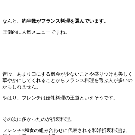
なんと、
約半数がフランス料理を選んでいます。
圧倒的に人気メニューですね。
普段、あまり口にする機会が少ないことや盛りつけも美しく
華やかにしてくれることからフランス料理を選ぶ人が多いの
かもしれません。
やはり、フレンチは婚礼料理の王道といえそうです。
その次に多かったのが折衷料理。
フレンチ×和食の組み合わせに代表される和洋折衷料理は、