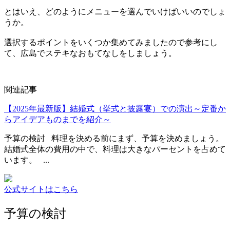
とはいえ、どのようにメニューを選んでいけばいいのでしょ
うか。
選択するポイントをいくつか集めてみましたので参考にし
て、広島でステキなおもてなしをしましょう。
関連記事
【2025年最新版】結婚式（挙式と披露宴）での演出～定番か
らアイデアものまでを紹介～
予算の検討 料理を決める前にまず、予算を決めましょう。
結婚式全体の費用の中で、料理は大きなパーセントを占めて
います。 ...
公式サイトはこちら
予算の検討