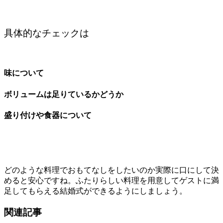
具体的なチェックは
味について
ボリュームは足りているかどうか
盛り付けや食器について
どのような料理でおもてなしをしたいのか実際に口にして決
めると安心ですね。ふたりらしい料理を用意してゲストに満
足してもらえる結婚式ができるようにしましょう。
関連記事