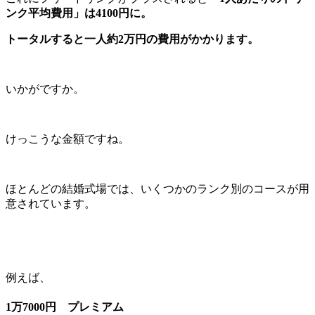
ンク平均費用」は4100円に。
トータルすると一人約2万円の費用がかかります。
いかがですか。
けっこうな金額ですね。
ほとんどの結婚式場では、いくつかのランク別のコースが用
意されています。
例えば、
1万7000円 プレミアム