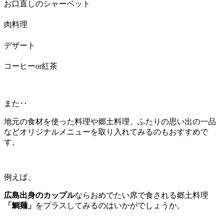
お口直しのシャーベット
肉料理
デザート
コーヒーor紅茶
また‥
地元の食材を使った料理や郷土料理、ふたりの思い出の一品
などオリジナルメニューを取り入れてみるのもおすすめで
す。
例えば、
広島出身のカップル
ならおめでたい席で食される郷土料理
「鯛麺」
をプラスしてみるのはいかがでしょうか。