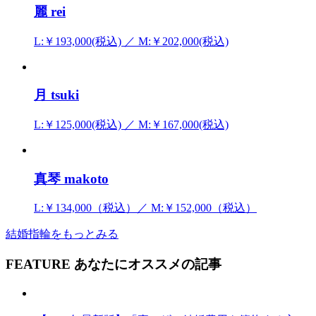
麗 rei
L:￥193,000(税込) ／ M:￥202,000(税込)
月 tsuki
L:￥125,000(税込) ／ M:￥167,000(税込)
真琴 makoto
L:￥134,000（税込）／ M:￥152,000（税込）
結婚指輪をもっとみる
FEATURE
あなたにオススメの記事