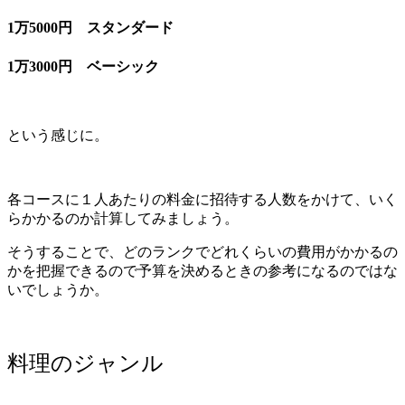
1万5000円 スタンダード
1万3000円 ベーシック
という感じに。
各コースに１人あたりの料金に招待する人数をかけて、いく
らかかるのか計算してみましょう。
そうすることで、どのランクでどれくらいの費用がかかるの
かを把握できるので予算を決めるときの参考になるのではな
いでしょうか。
料理のジャンル