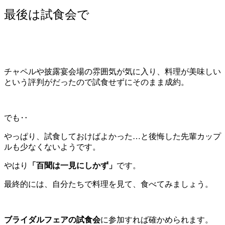
最後は試食会で
チャペルや披露宴会場の雰囲気が気に入り、料理が美味しい
という評判がだったので試食せずにそのまま成約。
でも‥
やっぱり、試食しておけばよかった…と後悔した先輩カップ
ルも少なくないようです。
やはり
「百聞は一見にしかず」
です。
最終的には、自分たちで料理を見て、食べてみましょう。
ブライダルフェアの試食会
に参加すれば確かめられます。