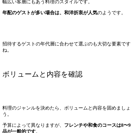
幅広い客層にもあう料理のスタイルです。
年配のゲストが多い場合は、和洋折衷が人気
のようです。
招待するゲストの年代層に合わせて選ぶのも大切な要素です
ね。
ボリュームと内容を確認
料理のジャンルを決めたら、ボリュームと内容を固めましょ
う。
予算によって異なりますが、
フレンチや和食のコースは8〜9
品が一般的です
。