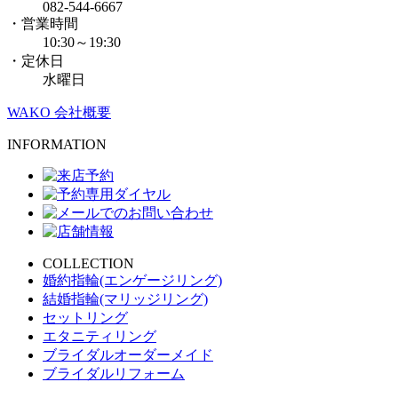
082-544-6667
・営業時間
10:30～19:30
・定休日
水曜日
WAKO 会社概要
INFORMATION
COLLECTION
婚約指輪(エンゲージリング)
結婚指輪(マリッジリング)
セットリング
エタニティリング
ブライダルオーダーメイド
ブライダルリフォーム