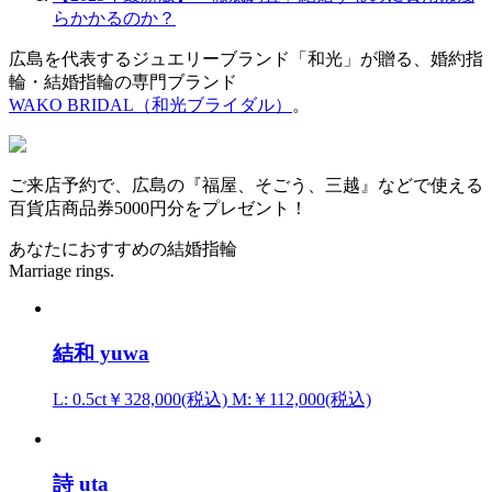
らかかるのか？
広島を代表するジュエリーブランド「和光」が贈る、婚約指
輪・結婚指輪の専門ブランド
WAKO BRIDAL（和光ブライダル）
。
ご来店予約で、広島の『福屋、そごう、三越』などで使える
百貨店商品券5000円分をプレゼント！
あなたにおすすめの結婚指輪
Marriage rings.
結和 yuwa
L: 0.5ct￥328,000(税込) M:￥112,000(税込)
詩 uta