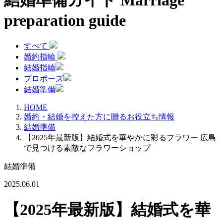
結婚準備ガイド
Marriage
preparation guide
すべて
婚約指輪
結婚指輪
プロポーズ
結婚準備
HOME
婚約・結婚を控えた方に贈るお役立ち情報
結婚準備
【2025年最新版】結婚式を華やかに彩るフラワー 広島
で見つける素敵なフラワーショップ
結婚準備
2025.06.01
【2025年最新版】結婚式を華