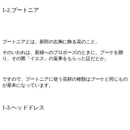
1-2.ブートニア
ブートニアとは、新郎の左胸に飾る花のこと。
そのいわれは、新婦へのプロポーズのときに、ブーケを贈
り、その際「イエス」の返事をもらった証だとか。
ですので、プートニアに使う花材の種類はブーケと同じもの
が基本になっています。
1-3.ヘッドドレス