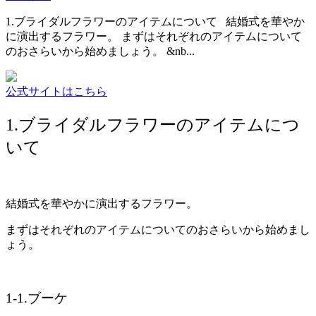
1.ブライダルフラワーのアイテムについて 結婚式を華やか
に演出するフラワー。 まずはそれぞれのアイテムについて
のおさらいから始めましょう。 &nb...
公式サイトはこちら
1.ブライダルフラワーのアイテムにつ
いて
結婚式を華やかに演出するフラワー。
まずはそれぞれのアイテムについてのおさらいから始めまし
ょう。
1-1.ブーケ