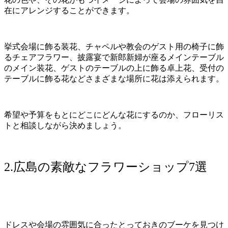
在にアレンジすることができます。
挙式会場に飾る装花、チャペルや教会のゲスト用の椅子に飾
るチェアフラワー、披露宴で新郎新婦が座るメインテーブル
のメイン装花、ゲストのテーブルの上に飾る卓上花、受付の
テーブルに飾る花などさまざまな場所に花は添えられます。
希望や予算をもとにどこにどんな花にするのか、フローリス
トと相談しながら決めましょう。
2.広島の素敵なフラワーショップ7選
ドレスや会場の雰囲気に合ったとっておきのブーケを見つけ