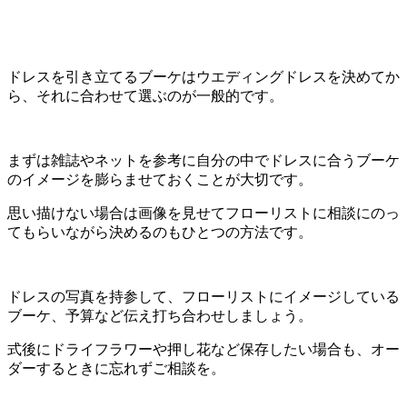
ドレスを引き立てるブーケはウエディングドレスを決めてか
ら、それに合わせて選ぶのが一般的です。
まずは雑誌やネットを参考に自分の中でドレスに合うブーケ
のイメージを膨らませておくことが大切です。
思い描けない場合は画像を見せてフローリストに相談にのっ
てもらいながら決めるのもひとつの方法です。
ドレスの写真を持参して、フローリストにイメージしている
ブーケ、予算など伝え打ち合わせしましょう。
式後にドライフラワーや押し花など保存したい場合も、オー
ダーするときに忘れずご相談を。