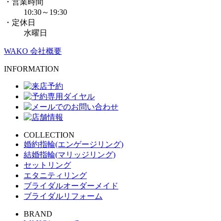
・営業時間
10:30～19:30
・定休日
水曜日
WAKO 会社概要
INFORMATION
COLLECTION
婚約指輪(エンゲージリング)
結婚指輪(マリッジリング)
セットリング
エタニティリング
ブライダルオーダーメイド
ブライダルリフォーム
BRAND