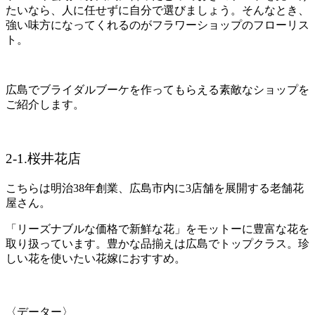
たいなら、人に任せずに自分で選びましょう。そんなとき、
強い味方になってくれるのがフラワーショップのフローリス
ト。
広島でブライダルブーケを作ってもらえる素敵なショップを
ご紹介します。
2-1.桜井花店
こちらは明治38年創業、広島市内に3店舗を展開する老舗花
屋さん。
「リーズナブルな価格で新鮮な花」をモットーに豊富な花を
取り扱っています。豊かな品揃えは広島でトップクラス。珍
しい花を使いたい花嫁におすすめ。
〈データー〉