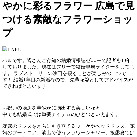
やかに彩るフラワー 広島で見
つける素敵なフラワーショッ
プ
HARU
ハルです。皆さんご存知の結婚情報誌ゼ○○ーで記者を10年
しておりました。現在はフリーで結婚専属ライターをしてま
す。 ラブストーリーの映画を観ることが楽しみの一つで
す！ 結婚1年目の新婚なので、先輩花嫁としてアドバイスが
できればと思います。
お祝いの場所を華やかに演出する美しい花々。
中でも結婚式では重要アイテムのひとつといえます。
花嫁のドレスをさらに引き立てるブーケやヘッドドレス、花
婿のブートニア、演出で使うフラワーシャワー、披露宴では